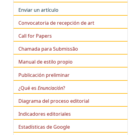
Enviar un artículo
Convocatoria de recepción de art
Call for Papers
Chamada para Submissão
Manual de estilo propio
Publicación preliminar
¿Qué es
Enunciación
?
Diagrama del proceso editorial
Indicadores editoriales
Estadísticas de Google