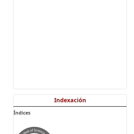
Indexación
Índices