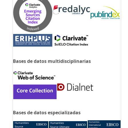
Bases de datos multidisciplinarias
Bases de datos especializadas