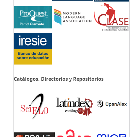
Catálogos, Directorios y Repositorios