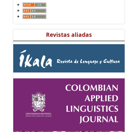
Revistas aliadas