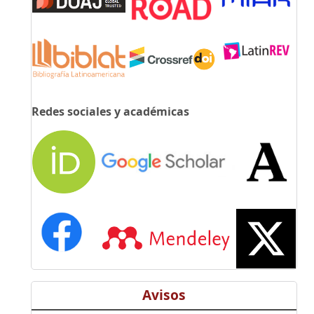
Redes sociales y académicas
Avisos