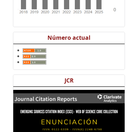
Número actual
JCR