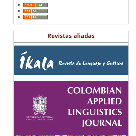
Revistas aliadas