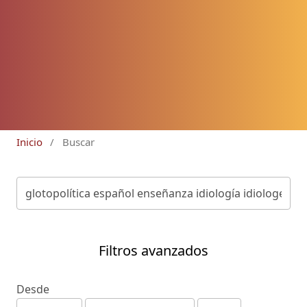
Inicio
/
Buscar
Filtros avanzados
Desde