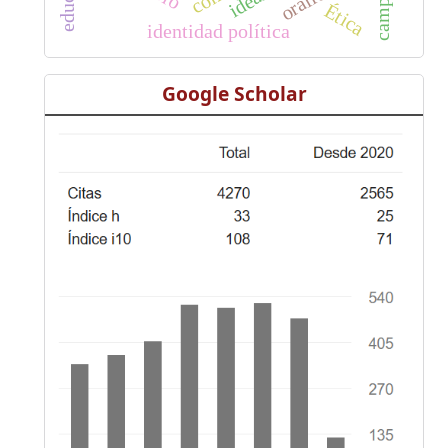
Ética
identidad política
Google Scholar