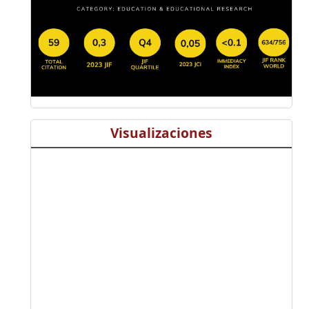
Visualizaciones