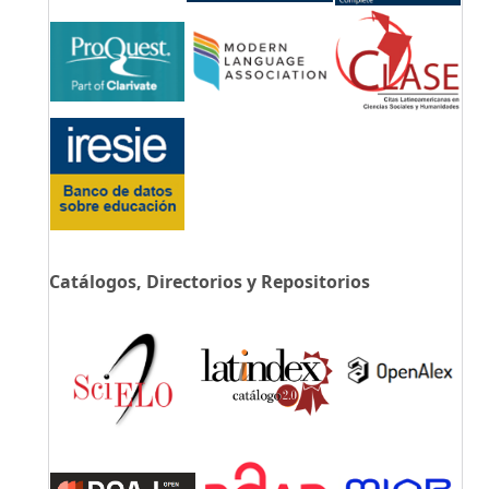
Catálogos, Directorios y Repositorios