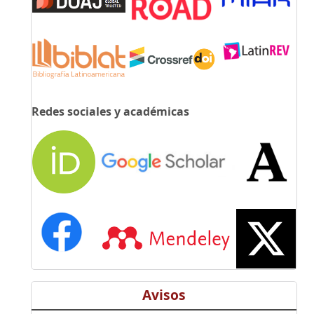
Redes sociales y académicas
Avisos