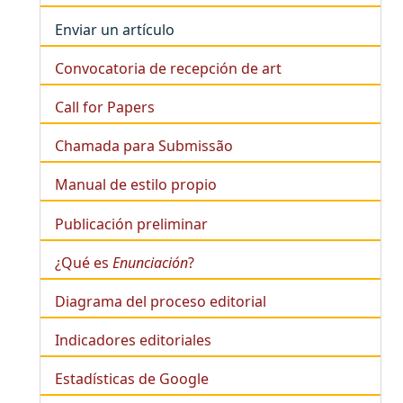
Enviar un artículo
Convocatoria de recepción de art
Call for Papers
Chamada para Submissão
Manual de estilo propio
Publicación preliminar
¿Qué es
Enunciación
?
Diagrama del proceso editorial
Indicadores editoriales
Estadísticas de Google