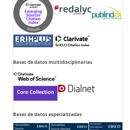
Bases de datos multidisciplinarias
Bases de datos especializadas