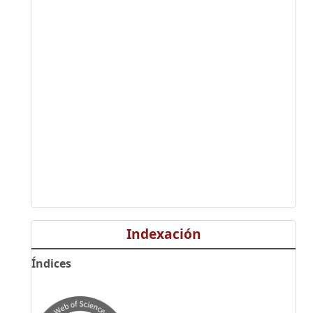
Indexación
Índices