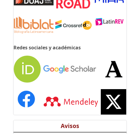
Redes sociales y académicas
Avisos