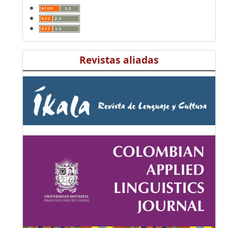
Revistas aliadas