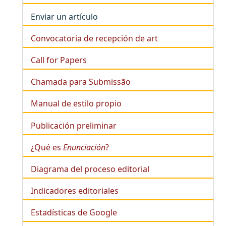
Enviar un artículo
Convocatoria de recepción de art
Call for Papers
Chamada para Submissão
Manual de estilo propio
Publicación preliminar
¿Qué es
Enunciación
?
Diagrama del proceso editorial
Indicadores editoriales
Estadísticas de Google