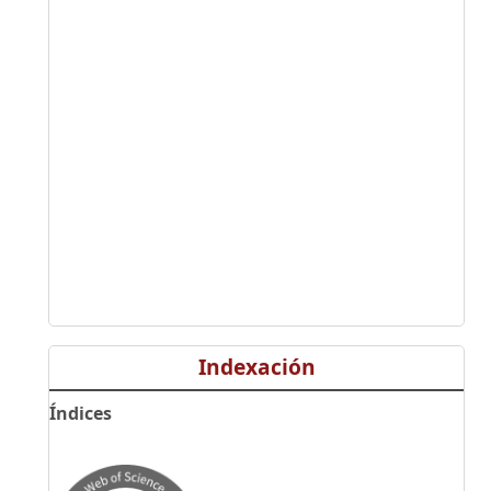
Indexación
Índices