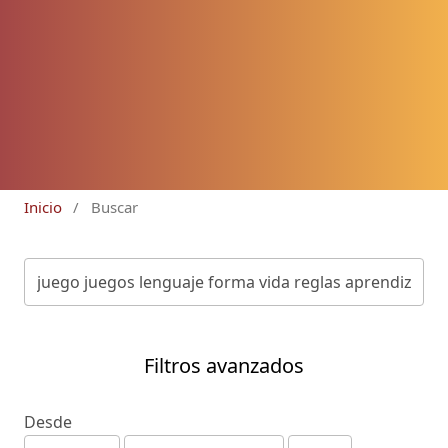
Inicio
/
Buscar
Filtros avanzados
Desde