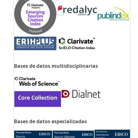
Bases de datos multidisciplinarias
Bases de datos especializadas