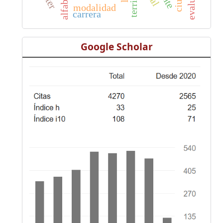
modalidad
carrera
Google Scholar