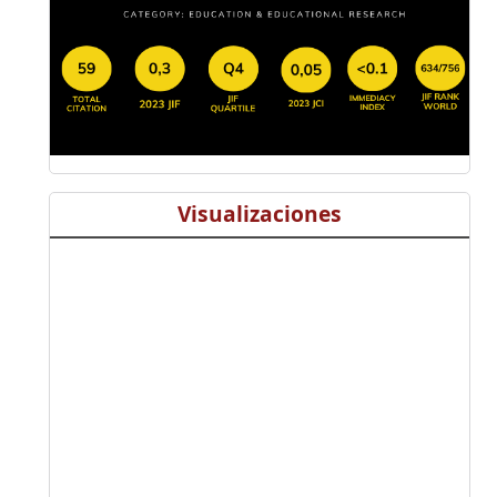
Visualizaciones