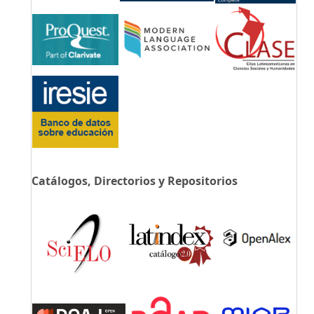
Catálogos, Directorios y Repositorios