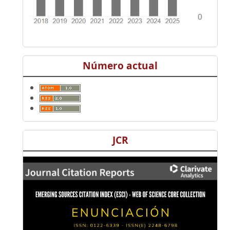
Número actual
JCR