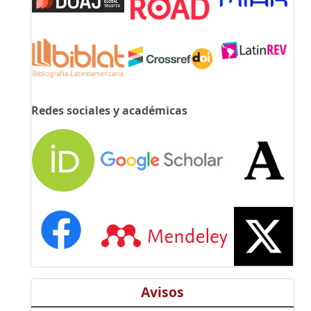
Redes sociales y académicas
Avisos