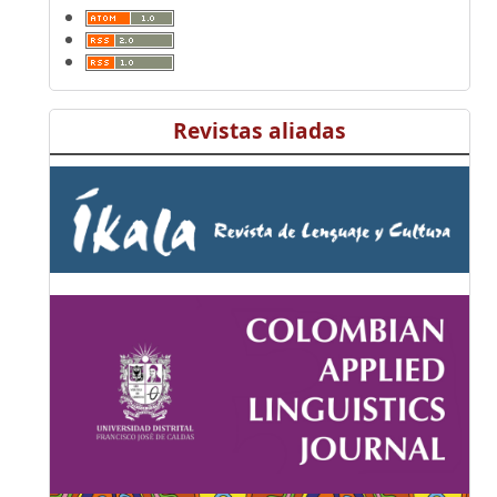
Revistas aliadas