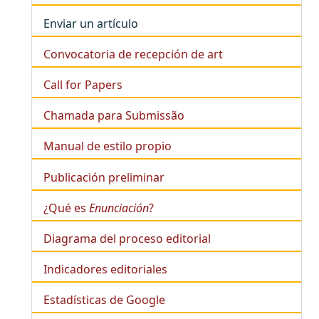
Enviar un artículo
Convocatoria de recepción de art
Call for Papers
Chamada para Submissão
Manual de estilo propio
Publicación preliminar
¿Qué es
Enunciación
?
Diagrama del proceso editorial
Indicadores editoriales
Estadísticas de Google