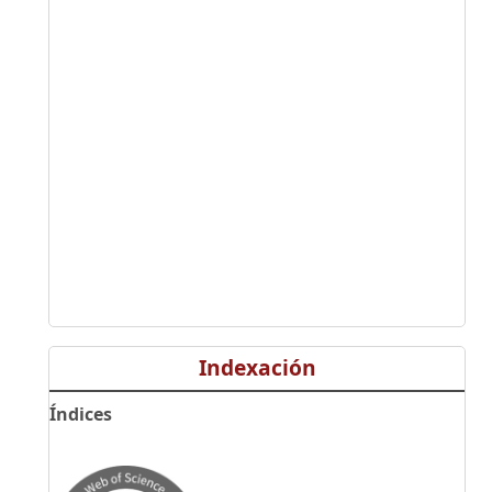
Indexación
Índices