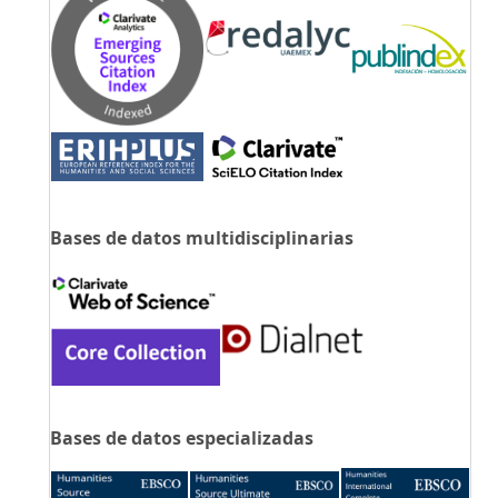
Bases de datos multidisciplinarias
Bases de datos especializadas