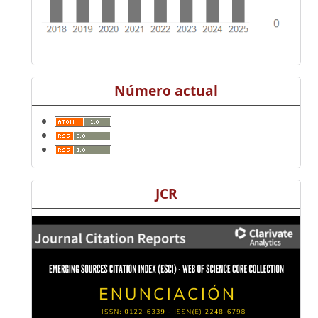
Número actual
JCR