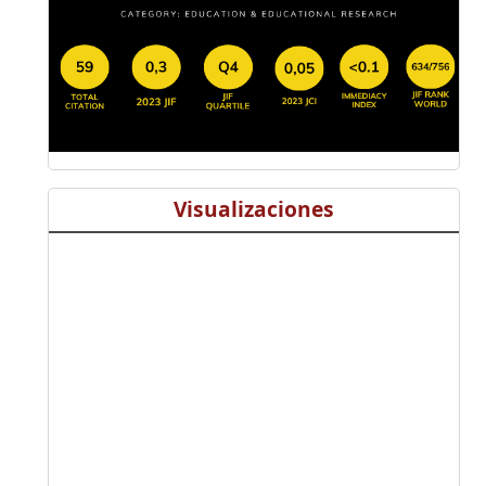
Visualizaciones