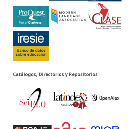
Catálogos, Directorios y Repositorios