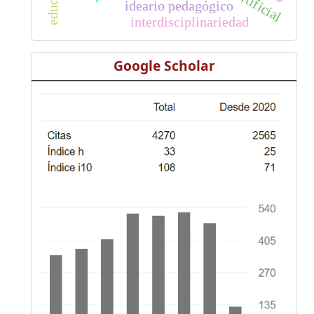
ideario pedagógico
interdisciplinariedad
Google Scholar