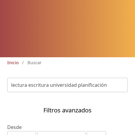
Inicio
/
Buscar
Filtros avanzados
Desde