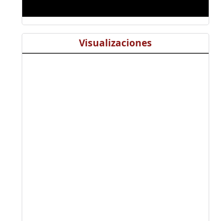
Visualizaciones