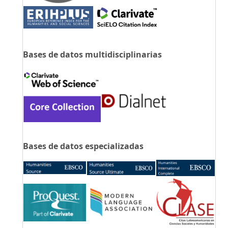
Bases de datos multidisciplinarias
Bases de datos especializadas