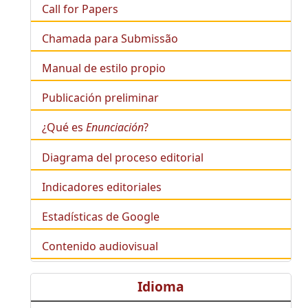
Call for Papers
Chamada para Submissão
Manual de estilo propio
Publicación preliminar
¿Qué es
Enunciación
?
Diagrama del proceso editorial
Indicadores editoriales
Estadísticas de Google
Contenido audiovisual
Idioma