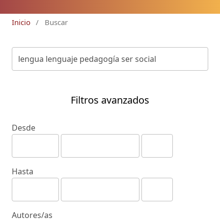
Inicio
/
Buscar
Filtros avanzados
Desde
Hasta
Autores/as