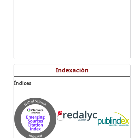
Indexación
Índices