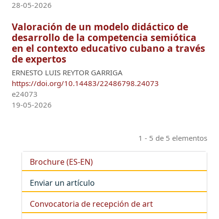
28-05-2026
Valoración de un modelo didáctico de
desarrollo de la competencia semiótica
en el contexto educativo cubano a través
de expertos
ERNESTO LUIS REYTOR GARRIGA
https://doi.org/10.14483/22486798.24073
e24073
19-05-2026
1 - 5 de 5 elementos
Brochure (ES-EN)
Enviar un artículo
Convocatoria de recepción de art