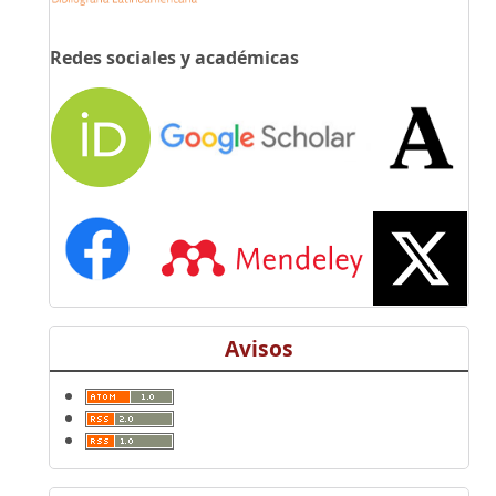
Redes sociales y académicas
Avisos