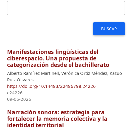
BUSCAR
Manifestaciones lingüísticas del
ciberespacio. Una propuesta de
categorización desde el bachillerato
Alberto Ramírez Martinell, Verónica Ortiz Méndez, Kazuo
Ruiz Olivares
https://doi.org/10.14483/22486798.24226
e24226
09-06-2026
Narración sonora: estrategia para
fortalecer la memoria colectiva y la
identidad territorial