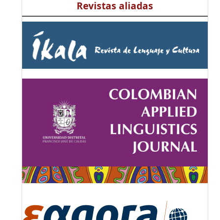
Revistas aliadas