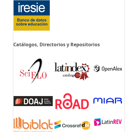
Catálogos, Directorios y Repositorios