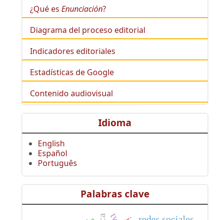
¿Qué es
Enunciación
?
Diagrama del proceso editorial
Indicadores editoriales
Estadísticas de Google
Contenido audiovisual
Idioma
English
Español
Português
Palabras clave
redes sociales