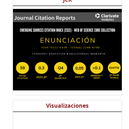
Visualizaciones