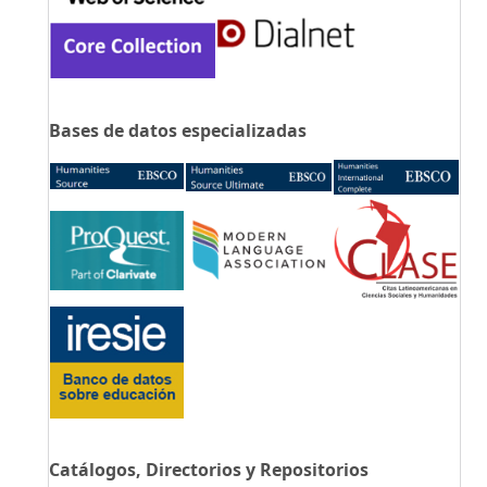
Bases de datos especializadas
Catálogos, Directorios y Repositorios