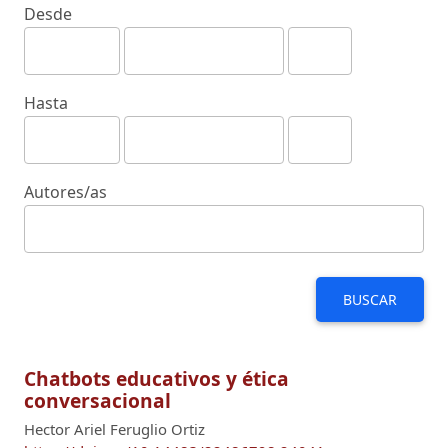
Desde
Hasta
Autores/as
BUSCAR
Chatbots educativos y ética
conversacional
Hector Ariel Feruglio Ortiz