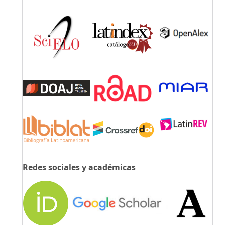
Redes sociales y académicas