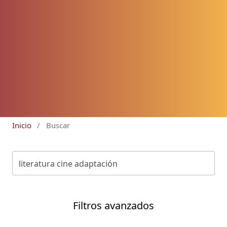
Inicio
/
Buscar
Filtros avanzados