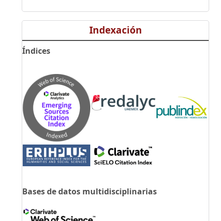
Indexación
Índices
Bases de datos multidisciplinarias