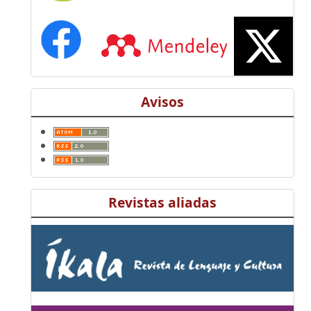
Avisos
Revistas aliadas