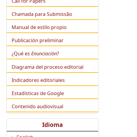
Call for Papers
Chamada para Submissão
Manual de estilo propio
Publicación preliminar
¿Qué es
Enunciación
?
Diagrama del proceso editorial
Indicadores editoriales
Estadísticas de Google
Contenido audiovisual
Idioma