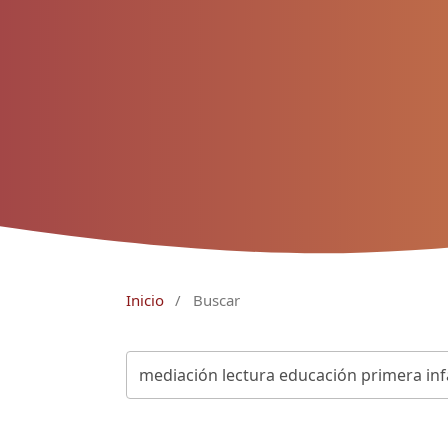
Inicio
/
Buscar