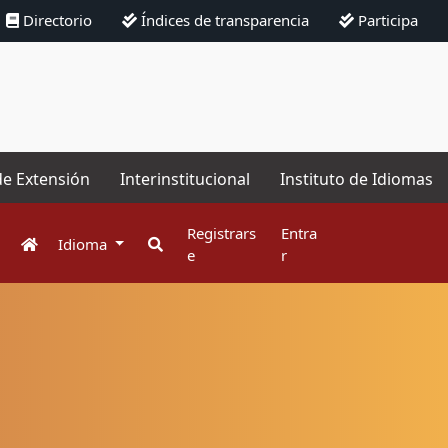
Directorio
Índices de transparencia
Participa
de Extensión
Interinstitucional
Instituto de Idiomas
Registrars
Entra
Idioma
e
r