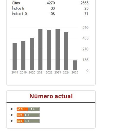
Número actual