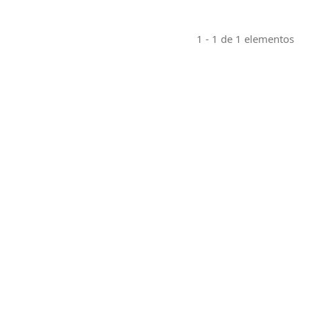
1 - 1 de 1 elementos