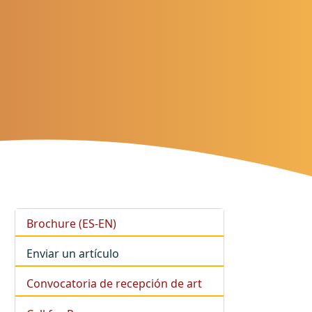
Brochure (ES-EN)
Enviar un artículo
Convocatoria de recepción de art