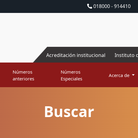
018000 - 914410
Acreditación institucional
Instituto 
Números
Números
Acerca de
anteriores
Especiales
Buscar