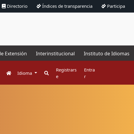
Directorio
Índices de transparencia
Participa
de Extensión
Interinstitucional
Instituto de Idiomas
Registrars
Entra
Idioma
e
r