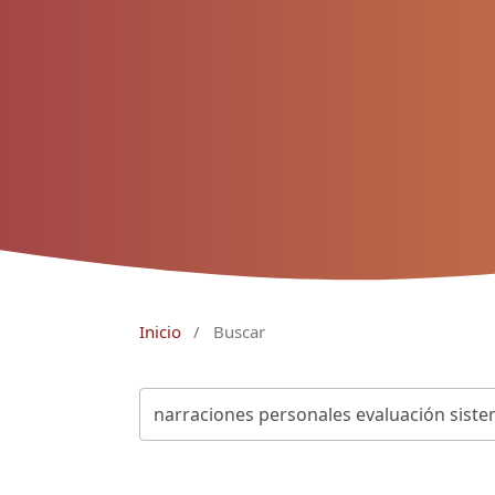
Inicio
/
Buscar