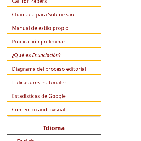
Call for Papers
Chamada para Submissão
Manual de estilo propio
Publicación preliminar
¿Qué es
Enunciación
?
Diagrama del proceso editorial
Indicadores editoriales
Estadísticas de Google
Contenido audiovisual
Idioma