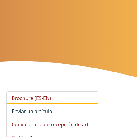
Brochure (ES-EN)
Enviar un artículo
Convocatoria de recepción de art