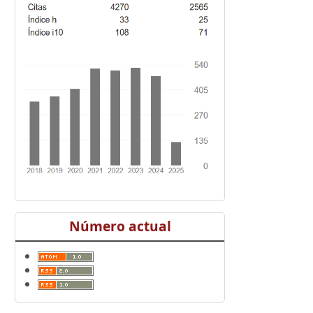
Número actual