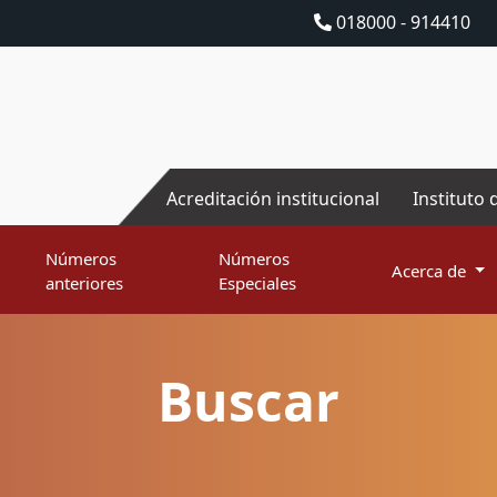
018000 - 914410
Acreditación institucional
Instituto 
Números
Números
Acerca de
anteriores
Especiales
Buscar