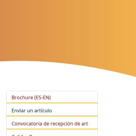
Brochure (ES-EN)
Enviar un artículo
Convocatoria de recepción de art