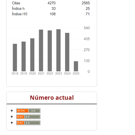
Número actual