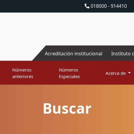
018000 - 914410
Acreditación institucional
Instituto 
Números
Números
Acerca de
anteriores
Especiales
Buscar