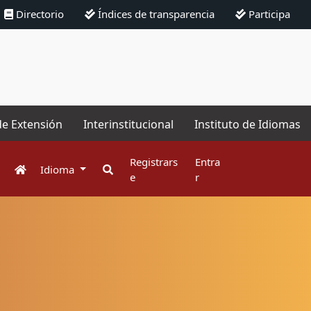
Directorio
Índices de transparencia
Participa
de Extensión
Interinstitucional
Instituto de Idiomas
Registrars
Entra
Idioma
e
r