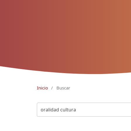
Inicio
/
Buscar