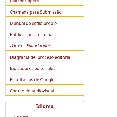
Call for Papers
Chamada para Submissão
Manual de estilo propio
Publicación preliminar
¿Qué es
Enunciación
?
Diagrama del proceso editorial
Indicadores editoriales
Estadísticas de Google
Contenido audiovisual
Idioma