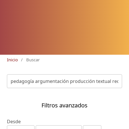
Inicio
/
Buscar
Filtros avanzados
Desde