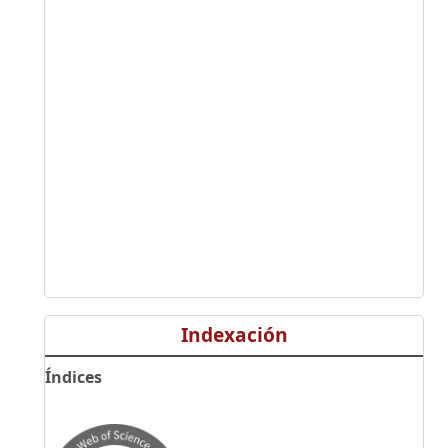
Indexación
Índices