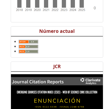
Número actual
JCR