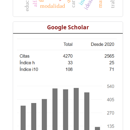
modalidad
Google Scholar