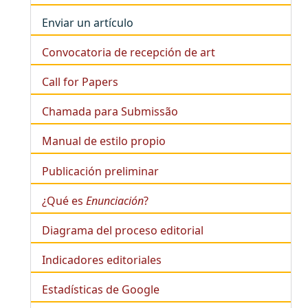
Enviar un artículo
Convocatoria de recepción de art
Call for Papers
Chamada para Submissão
Manual de estilo propio
Publicación preliminar
¿Qué es
Enunciación
?
Diagrama del proceso editorial
Indicadores editoriales
Estadísticas de Google