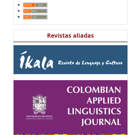
Revistas aliadas