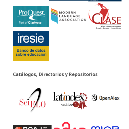
Catálogos, Directorios y Repositorios