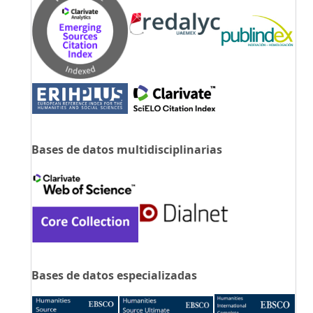
Bases de datos multidisciplinarias
Bases de datos especializadas