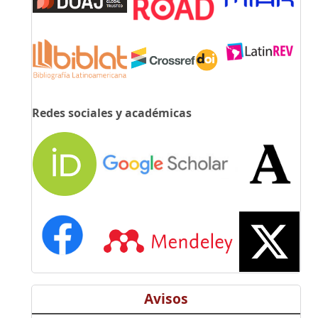
Redes sociales y académicas
Avisos