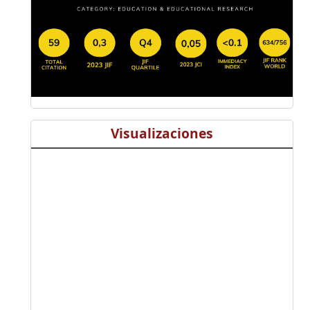
Visualizaciones