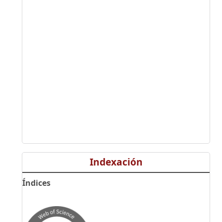
Indexación
Índices