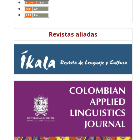
Revistas aliadas