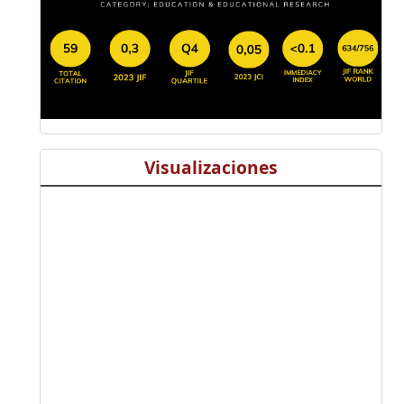
Visualizaciones