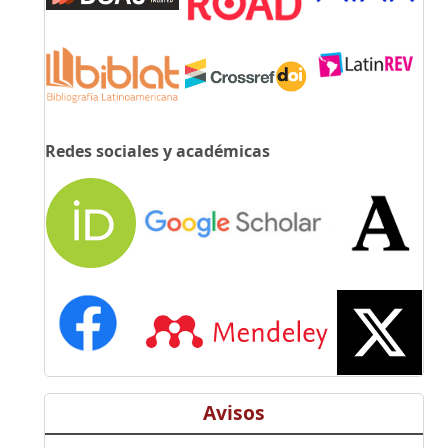
Redes sociales y académicas
Avisos