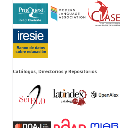
Catálogos, Directorios y Repositorios