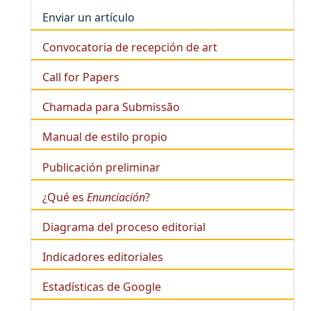
Enviar un artículo
Convocatoria de recepción de art
Call for Papers
Chamada para Submissão
Manual de estilo propio
Publicación preliminar
¿Qué es
Enunciación
?
Diagrama del proceso editorial
Indicadores editoriales
Estadísticas de Google