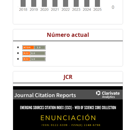
Número actual
JCR