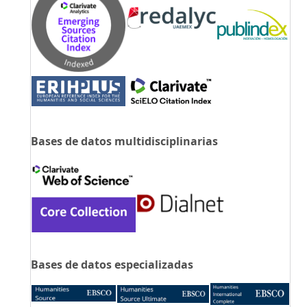
Bases de datos multidisciplinarias
Bases de datos especializadas