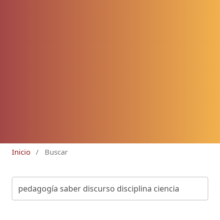
Inicio
/
Buscar