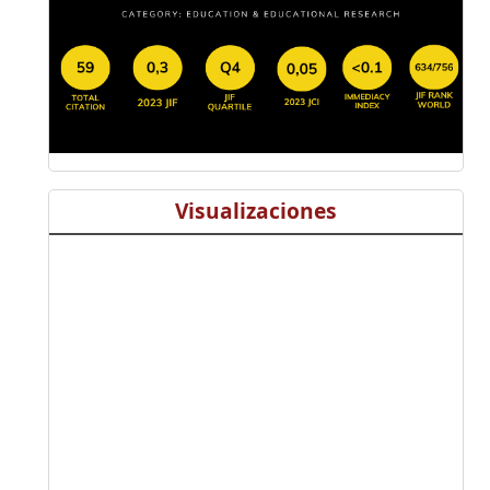
Visualizaciones