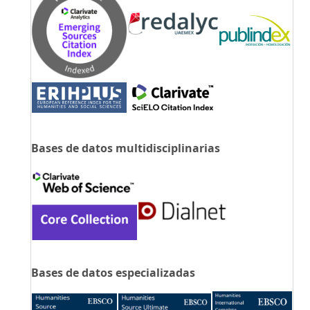
Bases de datos multidisciplinarias
Bases de datos especializadas