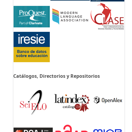
Catálogos, Directorios y Repositorios