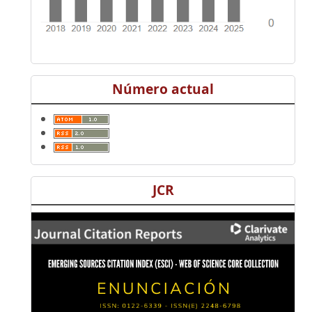
Número actual
JCR