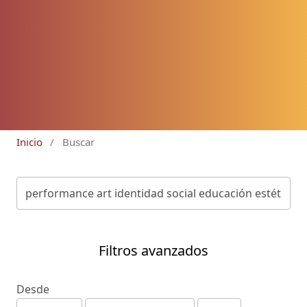
Inicio
/
Buscar
Filtros avanzados
Desde