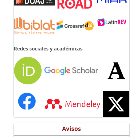
Redes sociales y académicas
Avisos