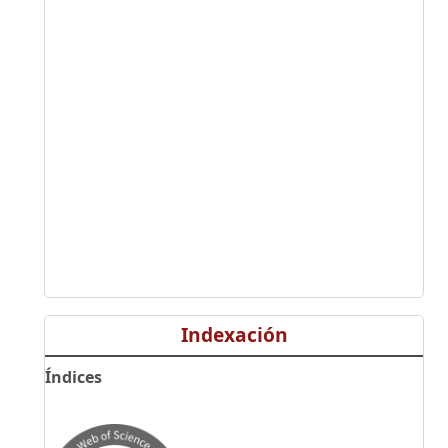
Indexación
Índices