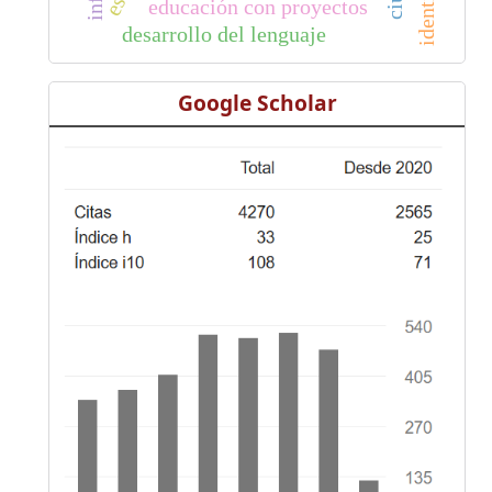
educación con proyectos
desarrollo del lenguaje
Google Scholar