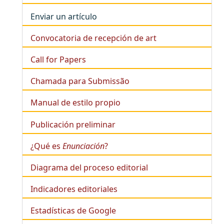
Enviar un artículo
Convocatoria de recepción de art
Call for Papers
Chamada para Submissão
Manual de estilo propio
Publicación preliminar
¿Qué es
Enunciación
?
Diagrama del proceso editorial
Indicadores editoriales
Estadísticas de Google