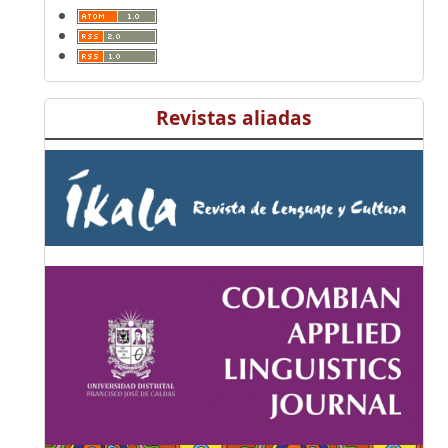
Revistas aliadas