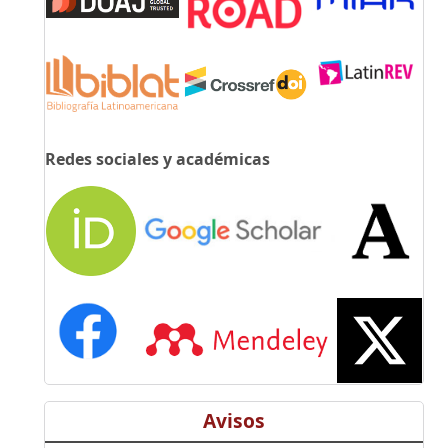
Redes sociales y académicas
Avisos