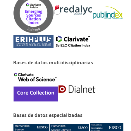
Bases de datos multidisciplinarias
Bases de datos especializadas