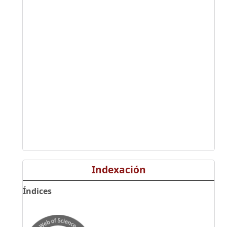
Indexación
Índices