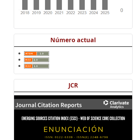
Número actual
JCR