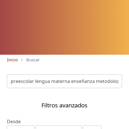
Inicio
/
Buscar
Filtros avanzados
Desde