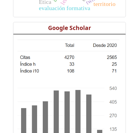
Ética
territorio
evaluación formativa
Google Scholar