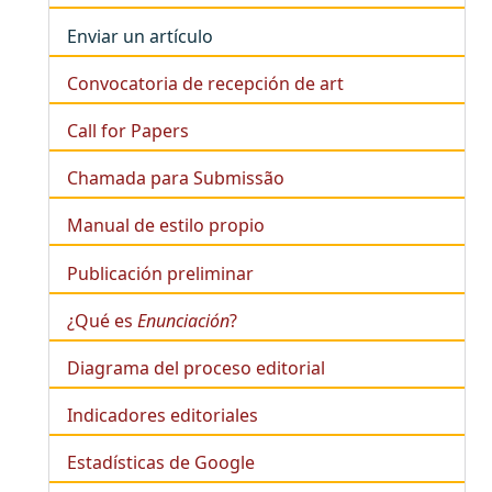
Enviar un artículo
Convocatoria de recepción de art
Call for Papers
Chamada para Submissão
Manual de estilo propio
Publicación preliminar
¿Qué es
Enunciación
?
Diagrama del proceso editorial
Indicadores editoriales
Estadísticas de Google