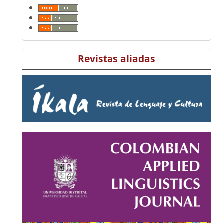
Revistas aliadas