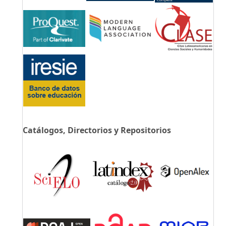
Catálogos, Directorios y Repositorios