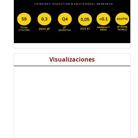
Visualizaciones