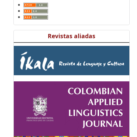
Revistas aliadas