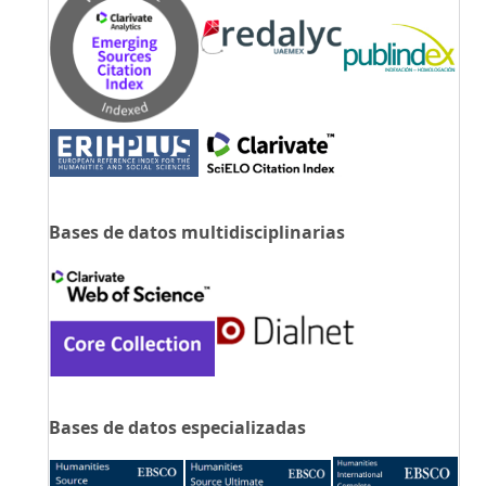
Bases de datos multidisciplinarias
Bases de datos especializadas