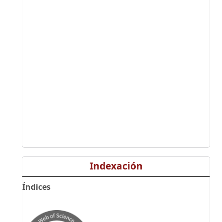
Indexación
Índices