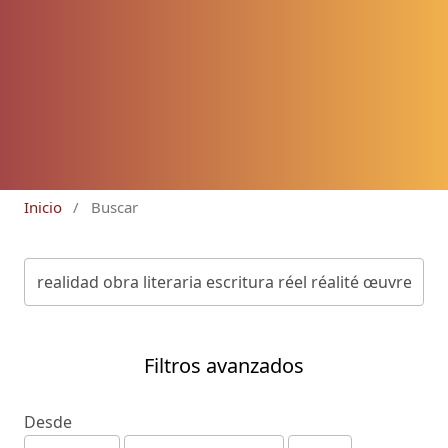
Inicio
/
Buscar
Filtros avanzados
Desde