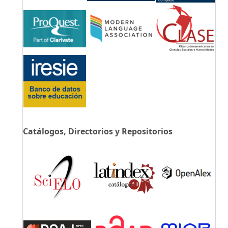
Catálogos, Directorios y Repositorios