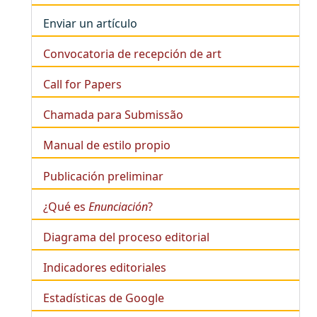
Enviar un artículo
Convocatoria de recepción de art
Call for Papers
Chamada para Submissão
Manual de estilo propio
Publicación preliminar
¿Qué es
Enunciación
?
Diagrama del proceso editorial
Indicadores editoriales
Estadísticas de Google