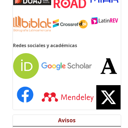
Redes sociales y académicas
Avisos