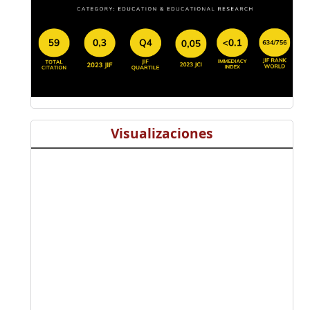
Visualizaciones