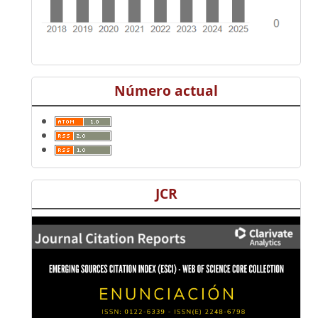
Número actual
JCR