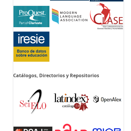
Catálogos, Directorios y Repositorios