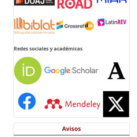
Redes sociales y académicas
Avisos