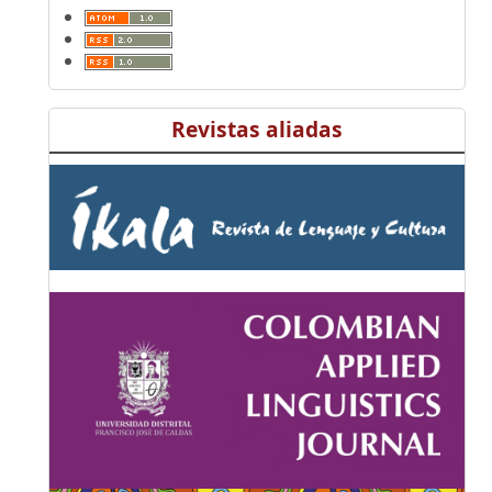
Revistas aliadas