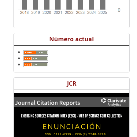
Número actual
JCR