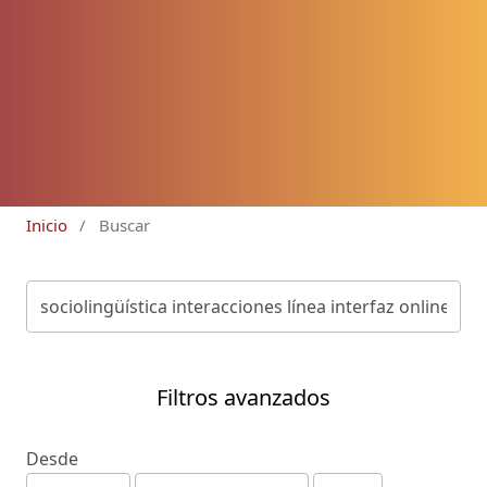
Inicio
/
Buscar
Filtros avanzados
Desde