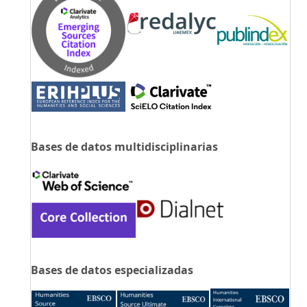
Bases de datos multidisciplinarias
Bases de datos especializadas