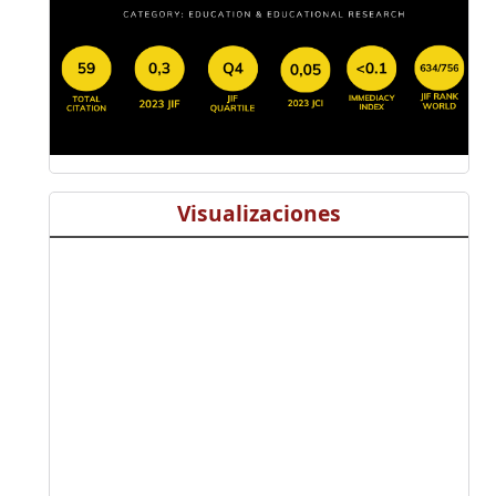
Visualizaciones