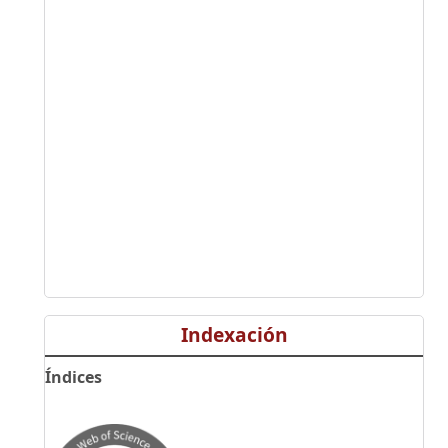
Indexación
Índices