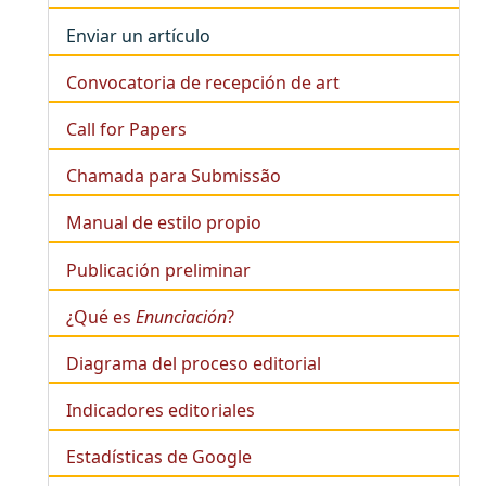
Enviar un artículo
Convocatoria de recepción de art
Call for Papers
Chamada para Submissão
Manual de estilo propio
Publicación preliminar
¿Qué es
Enunciación
?
Diagrama del proceso editorial
Indicadores editoriales
Estadísticas de Google