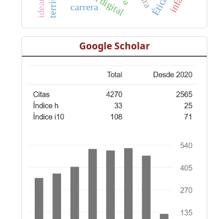
Ética
carrera
Google Scholar