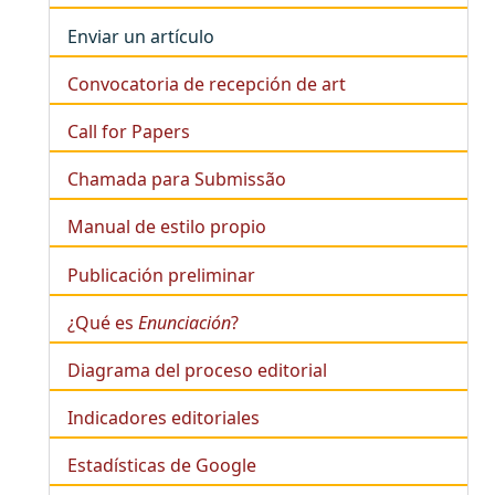
Enviar un artículo
Convocatoria de recepción de art
Call for Papers
Chamada para Submissão
Manual de estilo propio
Publicación preliminar
¿Qué es
Enunciación
?
Diagrama del proceso editorial
Indicadores editoriales
Estadísticas de Google