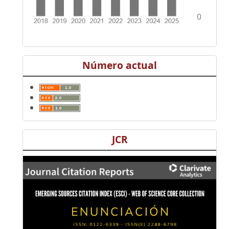
Número actual
JCR