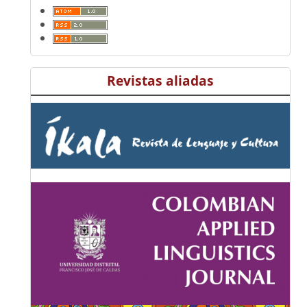
Revistas aliadas