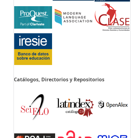
Catálogos, Directorios y Repositorios