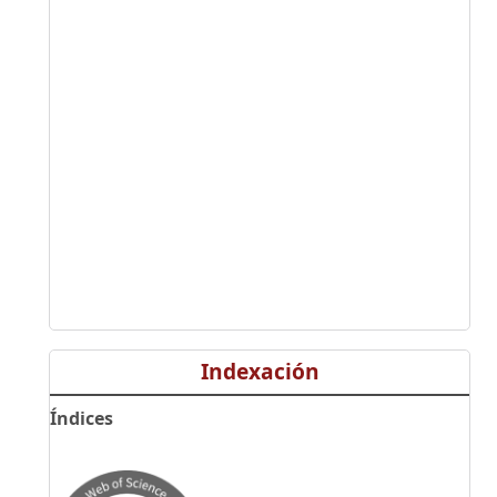
Indexación
Índices