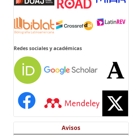
Redes sociales y académicas
Avisos