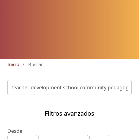
Inicio
/
Buscar
Filtros avanzados
Desde