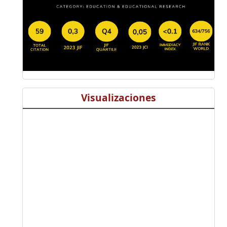
Visualizaciones