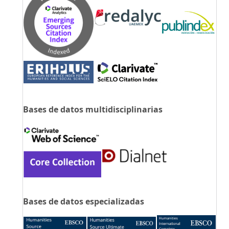
Bases de datos multidisciplinarias
Bases de datos especializadas