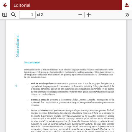
Editorial