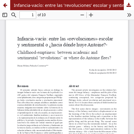
Infancia-vacío: entre las ‘revoluciones’ escolar y sentimental o