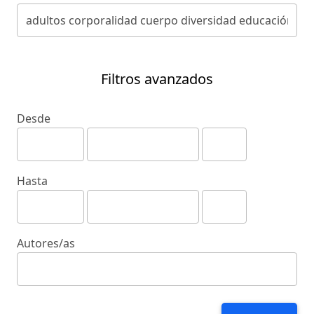
Filtros avanzados
Desde
Hasta
Autores/as