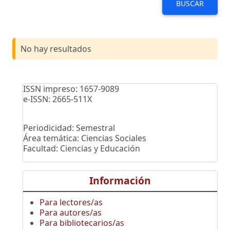
BUSCAR
No hay resultados
ISSN impreso: 1657-9089
e-ISSN: 2665-511X
Periodicidad: Semestral
Área temática: Ciencias Sociales
Facultad: Ciencias y Educación
Información
Para lectores/as
Para autores/as
Para bibliotecarios/as