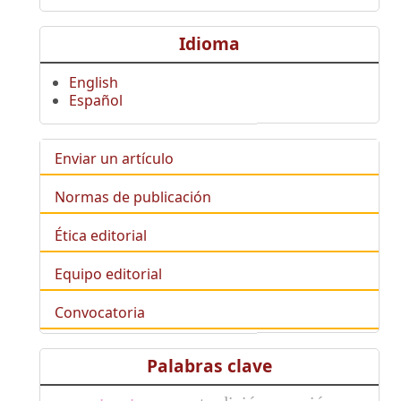
Idioma
English
Español
Enviar un artículo
Normas de publicación
Ética editorial
Equipo editorial
Convocatoria
Palabras clave