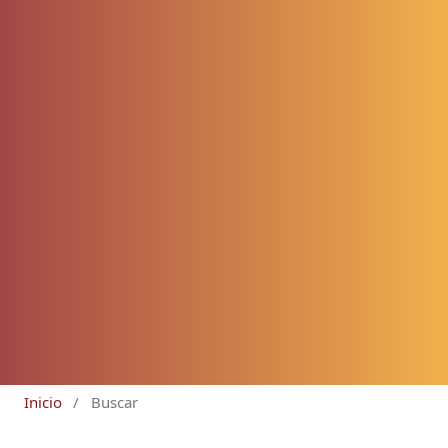
Inicio
/
Buscar