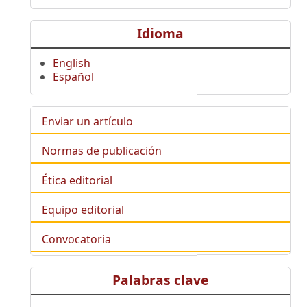
Idioma
English
Español
Enviar un artículo
Normas de publicación
Ética editorial
Equipo editorial
Convocatoria
Palabras clave