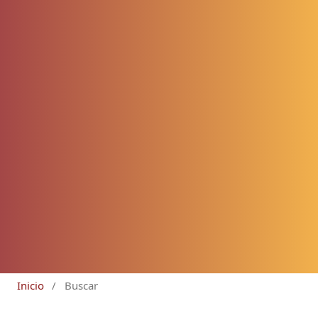
Inicio
/
Buscar