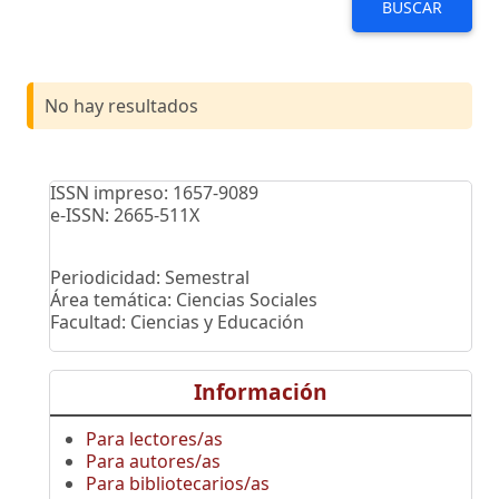
BUSCAR
No hay resultados
ISSN impreso: 1657-9089
e-ISSN: 2665-511X
Periodicidad: Semestral
Área temática: Ciencias Sociales
Facultad: Ciencias y Educación
Información
Para lectores/as
Para autores/as
Para bibliotecarios/as