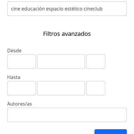
Filtros avanzados
Desde
Hasta
Autores/as