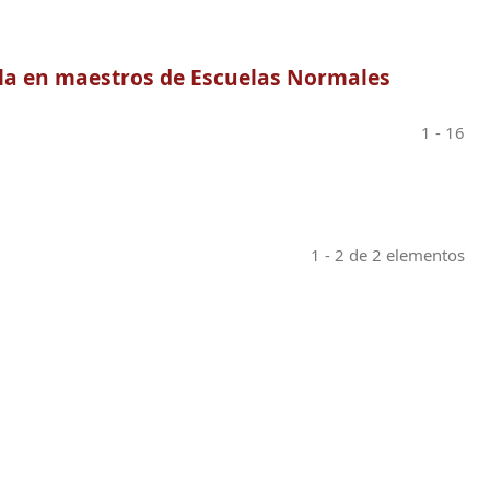
ela en maestros de Escuelas Normales
1 - 16
1 - 2 de 2 elementos