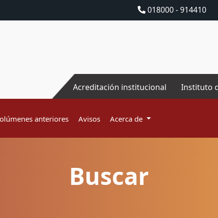
018000 - 914410
Acreditación institucional
Instituto 
olúmenes anteriores
Avisos
Acerca de
Buscar