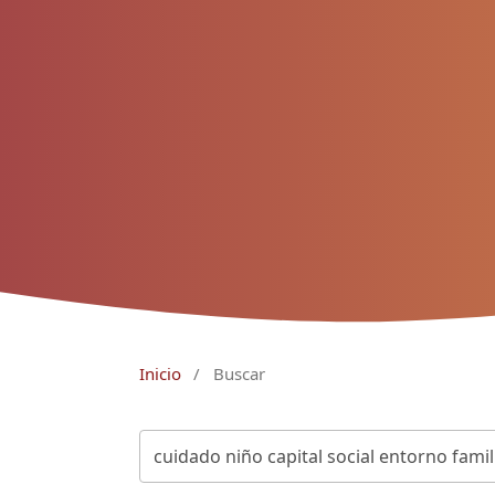
Inicio
/
Buscar