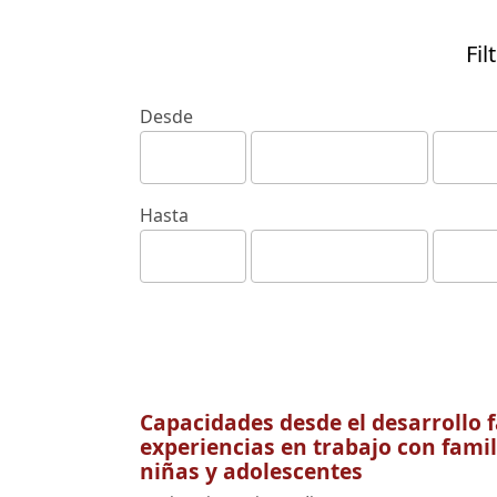
Fil
Desde
Hasta
Capacidades desde el desarrollo f
experiencias en trabajo con famil
niñas y adolescentes