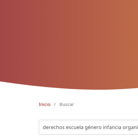
Inicio
/
Buscar