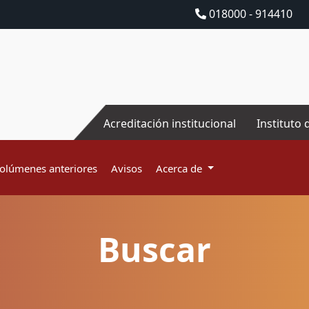
018000 - 914410
Acreditación institucional
Instituto 
olúmenes anteriores
Avisos
Acerca de
Buscar