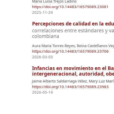
Maria Luisa Trejos Ladino
https://doi.org/10.14483/16579089.23081
2025-11-24
Percepciones de calidad en la edu
correlaciones entre estándares y v
colombiana
Aura Maria Torres-Reyes, Reina Castellanos Veg
https://doi.org/10.14483/16579089.23706
2026-03-03
Infancias en movimiento en el B
intergeneracional, autoridad, obe
Jaime Alberto Saldarriaga Vélez, Mary Luz Marí
https://doi.org/10.14483/16579089.23983
2026-05-19