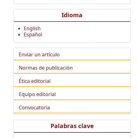
Idioma
English
Español
Enviar un artículo
Normas de publicación
Ética editorial
Equipo editorial
Convocatoria
Palabras clave