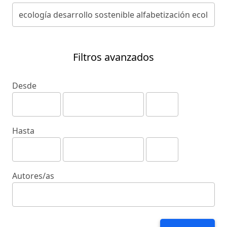
Filtros avanzados
Desde
Hasta
Autores/as