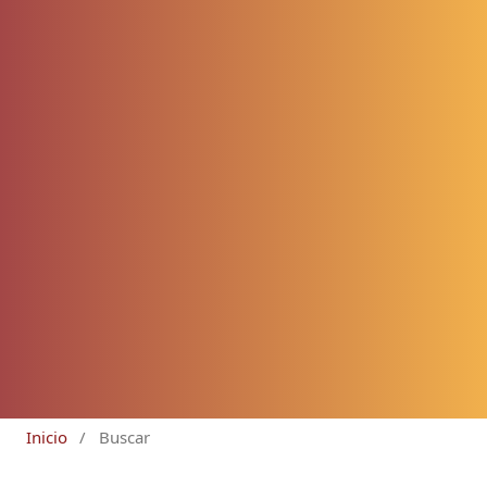
Inicio
/
Buscar