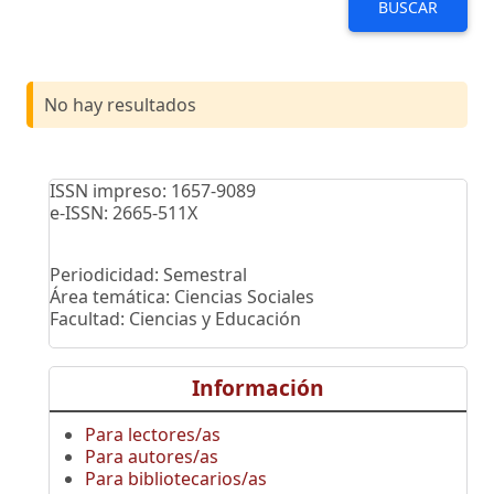
BUSCAR
No hay resultados
ISSN impreso: 1657-9089
e-ISSN: 2665-511X
Periodicidad: Semestral
Área temática: Ciencias Sociales
Facultad: Ciencias y Educación
Información
Para lectores/as
Para autores/as
Para bibliotecarios/as