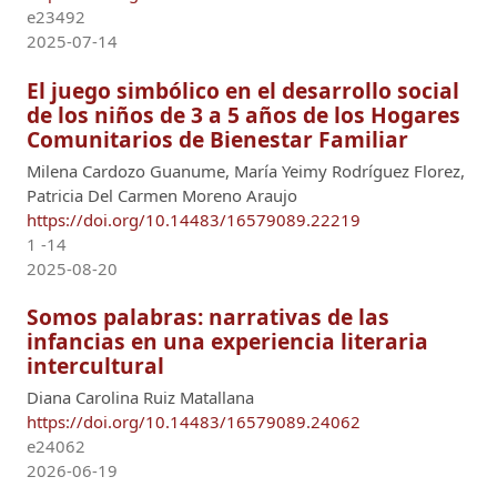
e23492
2025-07-14
El juego simbólico en el desarrollo social
de los niños de 3 a 5 años de los Hogares
Comunitarios de Bienestar Familiar
Milena Cardozo Guanume, María Yeimy Rodríguez Florez,
Patricia Del Carmen Moreno Araujo
https://doi.org/10.14483/16579089.22219
1 -14
2025-08-20
Somos palabras: narrativas de las
infancias en una experiencia literaria
intercultural
Diana Carolina Ruiz Matallana
https://doi.org/10.14483/16579089.24062
e24062
2026-06-19