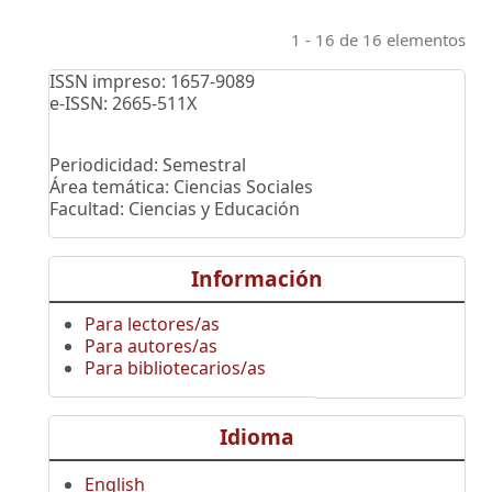
1 - 16 de 16 elementos
ISSN impreso: 1657-9089
e-ISSN: 2665-511X
Periodicidad: Semestral
Área temática: Ciencias Sociales
Facultad: Ciencias y Educación
Información
Para lectores/as
Para autores/as
Para bibliotecarios/as
Idioma
English