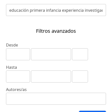
Filtros avanzados
Desde
Hasta
Autores/as