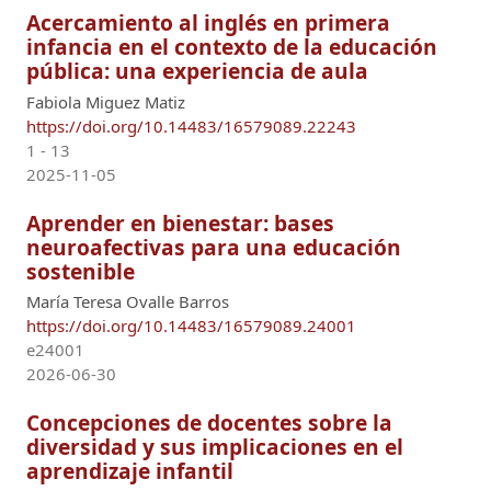
Acercamiento al inglés en primera
infancia en el contexto de la educación
pública: una experiencia de aula
Fabiola Miguez Matiz
https://doi.org/10.14483/16579089.22243
1 - 13
2025-11-05
Aprender en bienestar: bases
neuroafectivas para una educación
sostenible
María Teresa Ovalle Barros
https://doi.org/10.14483/16579089.24001
e24001
2026-06-30
Concepciones de docentes sobre la
diversidad y sus implicaciones en el
aprendizaje infantil