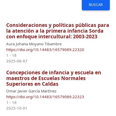
BUSCAR
Consideraciones y políticas públicas para
la atención a la primera infancia Sorda
con enfoque intercultural: 2003-2023
Aura Johana Moyano Tibambre
https://doi.org/10.14483/16579089.22320
1 - 18
2025-08-07
Concepciones de infancia y escuela en
maestros de Escuelas Normales
Superiores en Caldas
Omar Javier García Martínez
https://doi.org/10.14483/16579089.22323
1 - 16
2025-10-01