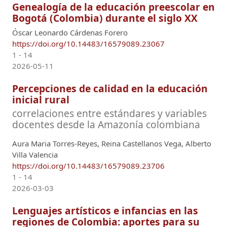
Genealogía de la educación preescolar en
Bogotá (Colombia) durante el siglo XX
Óscar Leonardo Cárdenas Forero
https://doi.org/10.14483/16579089.23067
1 - 14
2026-05-11
Percepciones de calidad en la educación
inicial rural
correlaciones entre estándares y variables
docentes desde la Amazonía colombiana
Aura Maria Torres-Reyes, Reina Castellanos Vega, Alberto
Villa Valencia
https://doi.org/10.14483/16579089.23706
1 - 14
2026-03-03
Lenguajes artísticos e infancias en las
regiones de Colombia: aportes para su