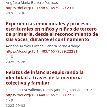
Angélica María Barrero Pascuas
https://doi.org/10.14483/16579089.23108
2026-06-30
Experiencias emocionales y procesos
escriturales en niños y niñas de tercero
de primaria, desde el reconocimiento de
sus voces, durante el confinamiento
Adriana Arroyo Ortega, Sandra Serna Arango
https://doi.org/10.14483/16579089.22281
1 - 8
2025-05-26
Relatos de infancia: explorando la
identidad a través de la memoria
colectiva y familiar
Liliana Sierra Valiente, Nancy Janneth Jojoa Gutierrez
https://doi.org/10.14483/16579089.22305
1 - 9
2025-09-03