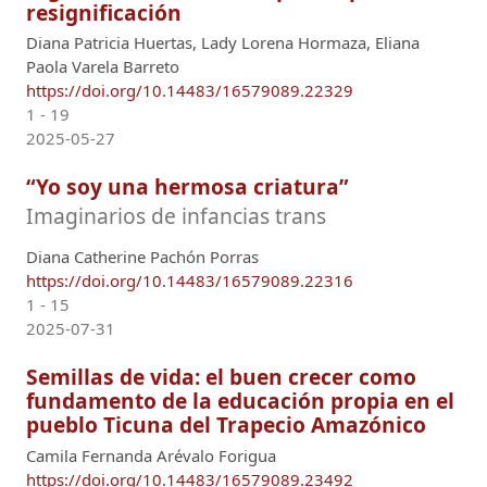
resignificación
Diana Patricia Huertas, Lady Lorena Hormaza, Eliana
Paola Varela Barreto
https://doi.org/10.14483/16579089.22329
1 - 19
2025-05-27
“Yo soy una hermosa criatura”
Imaginarios de infancias trans
Diana Catherine Pachón Porras
https://doi.org/10.14483/16579089.22316
1 - 15
2025-07-31
Semillas de vida: el buen crecer como
fundamento de la educación propia en el
pueblo Ticuna del Trapecio Amazónico
Camila Fernanda Arévalo Forigua
https://doi.org/10.14483/16579089.23492