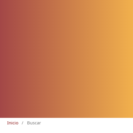
Inicio
/
Buscar