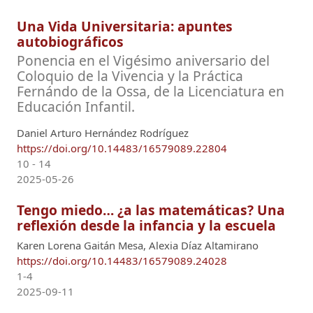
Una Vida Universitaria: apuntes
autobiográficos
Ponencia en el Vigésimo aniversario del
Coloquio de la Vivencia y la Práctica
Fernándo de la Ossa, de la Licenciatura en
Educación Infantil.
Daniel Arturo Hernández Rodríguez
https://doi.org/10.14483/16579089.22804
10 - 14
2025-05-26
Tengo miedo… ¿a las matemáticas? Una
reflexión desde la infancia y la escuela
Karen Lorena Gaitán Mesa, Alexia Díaz Altamirano
https://doi.org/10.14483/16579089.24028
1-4
2025-09-11