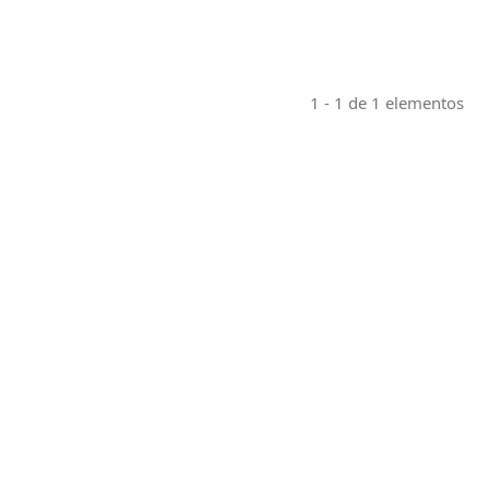
1 - 1 de 1 elementos