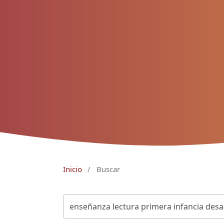
Inicio
/
Buscar