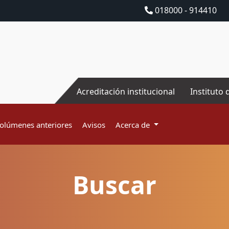
018000 - 914410
Acreditación institucional
Instituto 
olúmenes anteriores
Avisos
Acerca de
Buscar