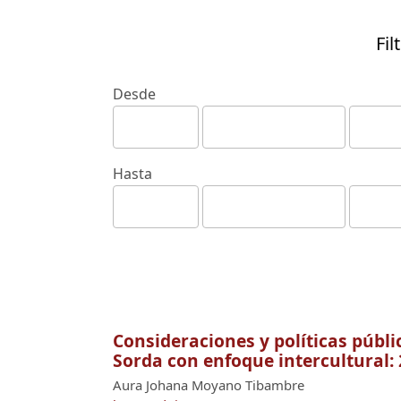
Fil
Desde
Hasta
Consideraciones y políticas públi
Sorda con enfoque intercultural:
Aura Johana Moyano Tibambre