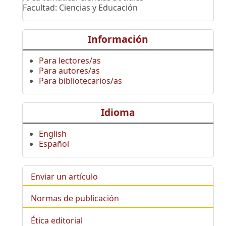
Facultad: Ciencias y Educación
Información
Para lectores/as
Para autores/as
Para bibliotecarios/as
Idioma
English
Español
Enviar un artículo
Normas de publicación
Ética editorial