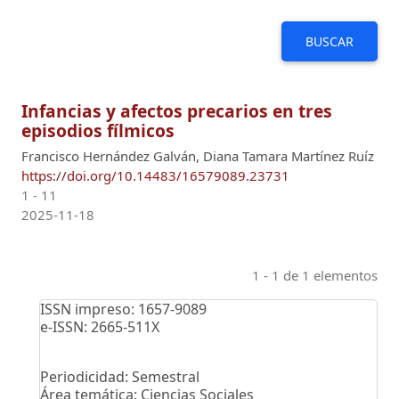
BUSCAR
Infancias y afectos precarios en tres
episodios fílmicos
Francisco Hernández Galván, Diana Tamara Martínez Ruíz
https://doi.org/10.14483/16579089.23731
1 - 11
2025-11-18
1 - 1 de 1 elementos
ISSN impreso: 1657-9089
e-ISSN: 2665-511X
Periodicidad: Semestral
Área temática: Ciencias Sociales