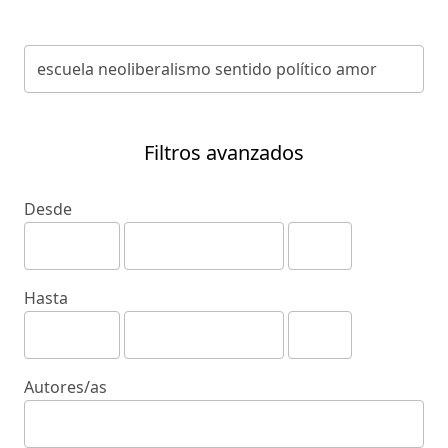
Filtros avanzados
Desde
Hasta
Autores/as