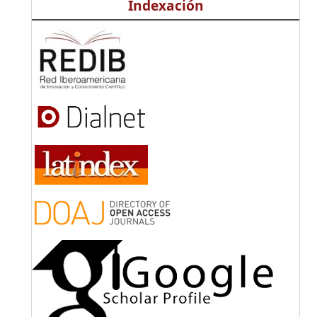
Indexación