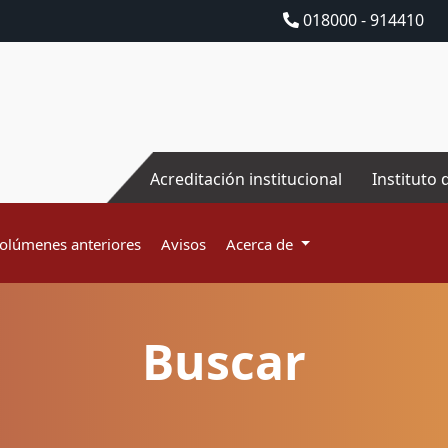
018000 - 914410
Acreditación institucional
Instituto 
olúmenes anteriores
Avisos
Acerca de
Buscar