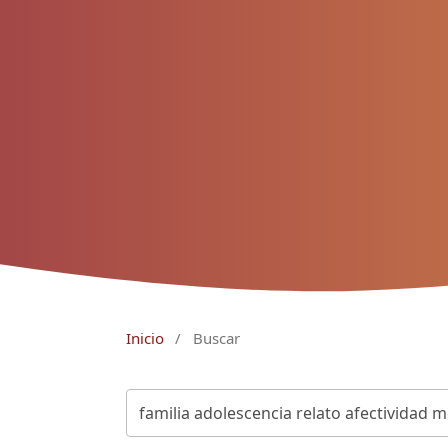
Inicio
/
Buscar