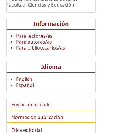
Facultad: Ciencias y Educación
Información
Para lectores/as
Para autores/as
Para bibliotecarios/as
Idioma
English
Español
Enviar un artículo
Normas de publicación
Ética editorial