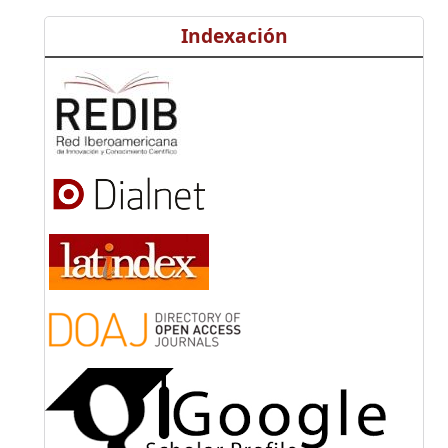
Indexación