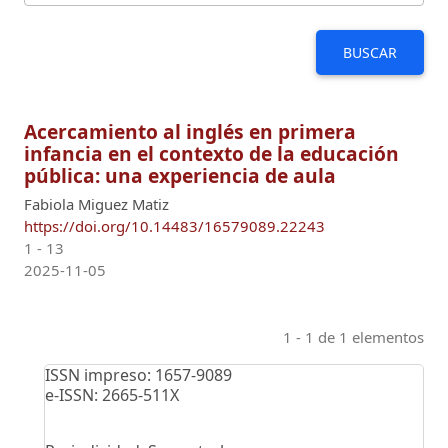
BUSCAR
Acercamiento al inglés en primera
infancia en el contexto de la educación
pública: una experiencia de aula
Fabiola Miguez Matiz
https://doi.org/10.14483/16579089.22243
1 - 13
2025-11-05
1 - 1 de 1 elementos
ISSN impreso: 1657-9089
e-ISSN: 2665-511X