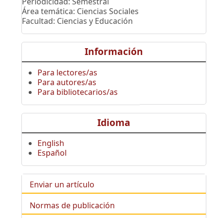
Periodicidad: Semestral
Área temática: Ciencias Sociales
Facultad: Ciencias y Educación
Información
Para lectores/as
Para autores/as
Para bibliotecarios/as
Idioma
English
Español
Enviar un artículo
Normas de publicación