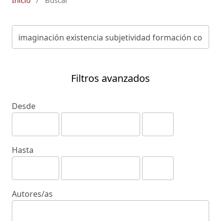
Inicio
/
Buscar
Filtros avanzados
Desde
Hasta
Autores/as