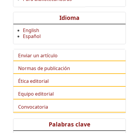
Idioma
English
Español
Enviar un artículo
Normas de publicación
Ética editorial
Equipo editorial
Convocatoria
Palabras clave