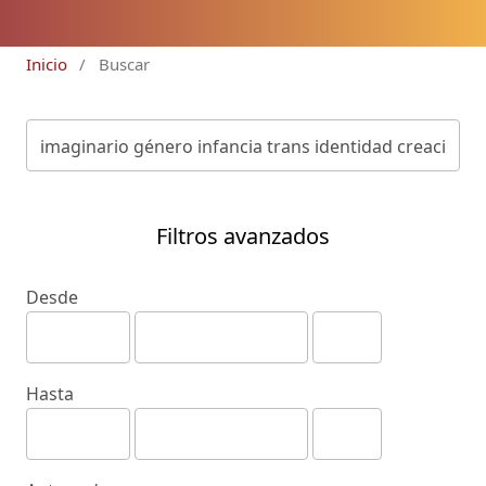
Inicio
/
Buscar
Filtros avanzados
Desde
Hasta