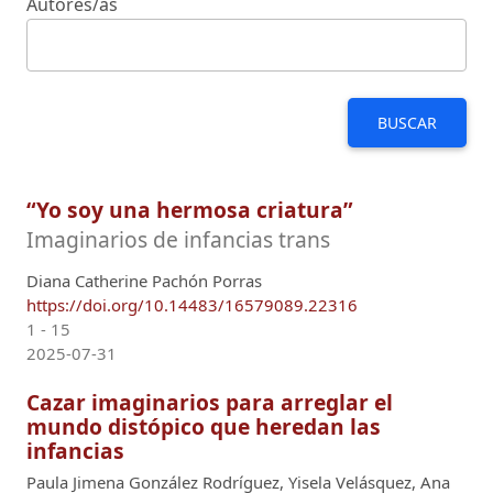
Autores/as
BUSCAR
“Yo soy una hermosa criatura”
Imaginarios de infancias trans
Diana Catherine Pachón Porras
https://doi.org/10.14483/16579089.22316
1 - 15
2025-07-31
Cazar imaginarios para arreglar el
mundo distópico que heredan las
infancias
Paula Jimena González Rodríguez, Yisela Velásquez, Ana