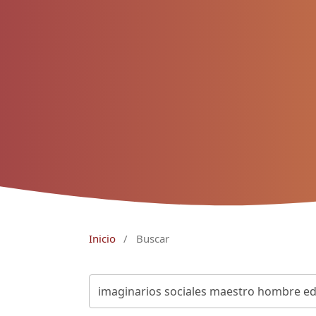
Inicio
/
Buscar