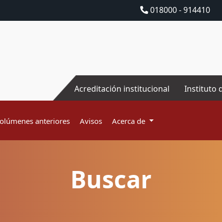
018000 - 914410
Acreditación institucional
Instituto 
olúmenes anteriores
Avisos
Acerca de
Buscar