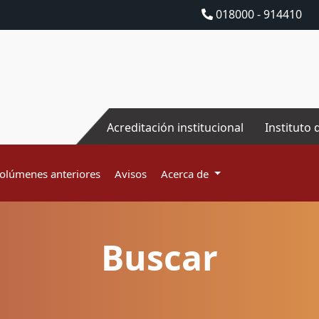
018000 - 914410
Acreditación institucional
Instituto 
olúmenes anteriores
Avisos
Acerca de
Buscar