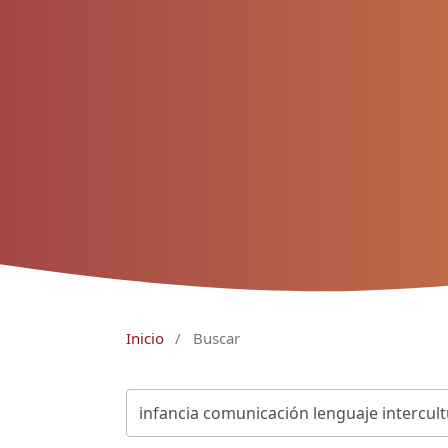
Inicio
/
Buscar