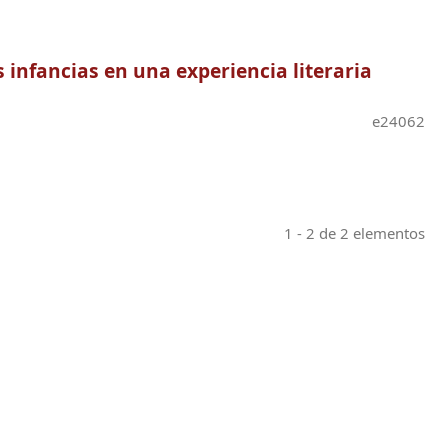
 infancias en una experiencia literaria
e24062
1 - 2 de 2 elementos