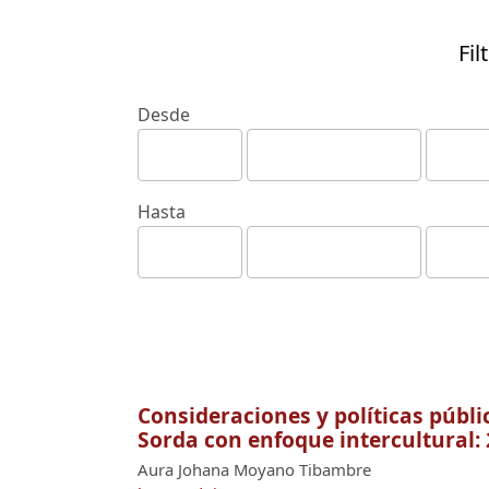
Fil
Desde
Hasta
Consideraciones y políticas públi
Sorda con enfoque intercultural:
Aura Johana Moyano Tibambre