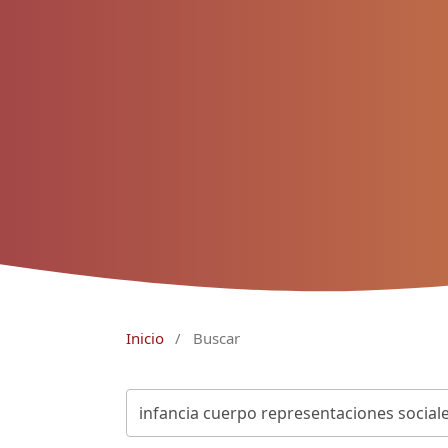
Inicio
/
Buscar