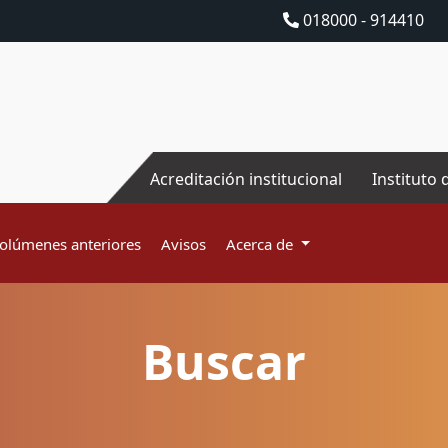
018000 - 914410
Acreditación institucional
Instituto 
olúmenes anteriores
Avisos
Acerca de
Buscar