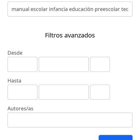
Filtros avanzados
Desde
Hasta
Autores/as