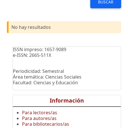
BUSCAR
No hay resultados
ISSN impreso: 1657-9089
e-ISSN: 2665-511X
Periodicidad: Semestral
Área temática: Ciencias Sociales
Facultad: Ciencias y Educación
Información
Para lectores/as
Para autores/as
Para bibliotecarios/as