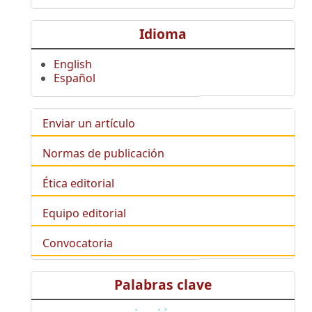
Idioma
English
Español
Enviar un artículo
Normas de publicación
Ética editorial
Equipo editorial
Convocatoria
Palabras clave