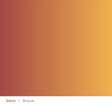
Inicio
/
Buscar