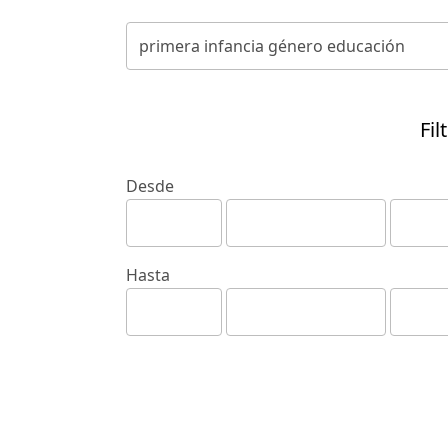
Fil
Desde
Hasta