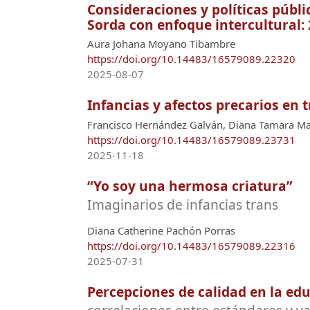
Consideraciones y políticas públi
Sorda con enfoque intercultural:
Aura Johana Moyano Tibambre
https://doi.org/10.14483/16579089.22320
2025-08-07
Infancias y afectos precarios en t
Francisco Hernández Galván, Diana Tamara Ma
https://doi.org/10.14483/16579089.23731
2025-11-18
“Yo soy una hermosa criatura”
Imaginarios de infancias trans
Diana Catherine Pachón Porras
https://doi.org/10.14483/16579089.22316
2025-07-31
Percepciones de calidad en la edu