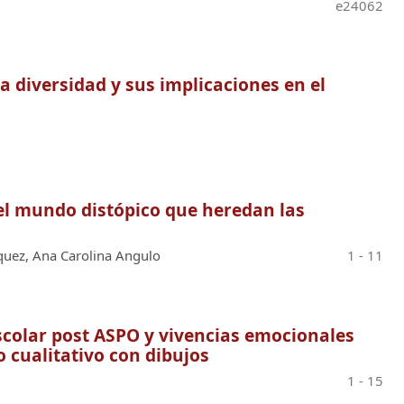
e24062
 diversidad y sus implicaciones en el
el mundo distópico que heredan las
quez, Ana Carolina Angulo
1 - 11
escolar post ASPO y vivencias emocionales
 cualitativo con dibujos
1 - 15