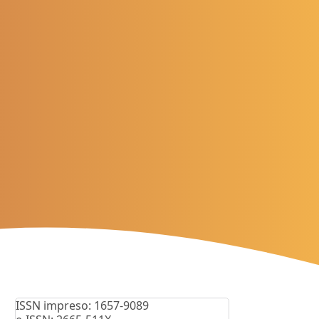
ISSN impreso: 1657-9089