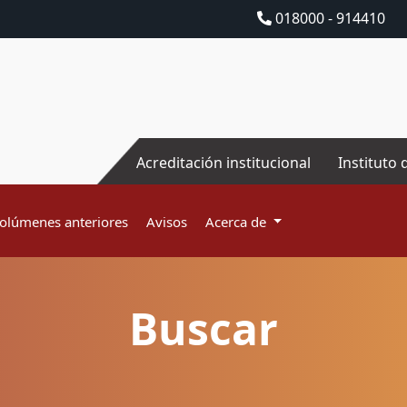
018000 - 914410
Acreditación institucional
Instituto 
olúmenes anteriores
Avisos
Acerca de
Buscar