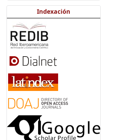
Indexación