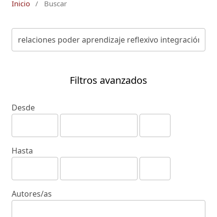
Inicio
/
Buscar
Filtros avanzados
Desde
Hasta
Autores/as