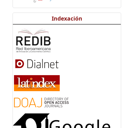
Indexación