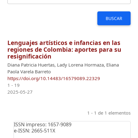
BUSCAR
Lenguajes artísticos e infancias en las
regiones de Colombia: aportes para su
resignificación
Diana Patricia Huertas, Lady Lorena Hormaza, Eliana
Paola Varela Barreto
https://doi.org/10.14483/16579089.22329
1 - 19
2025-05-27
1 - 1 de 1 elementos
ISSN impreso: 1657-9089
e-ISSN: 2665-511X