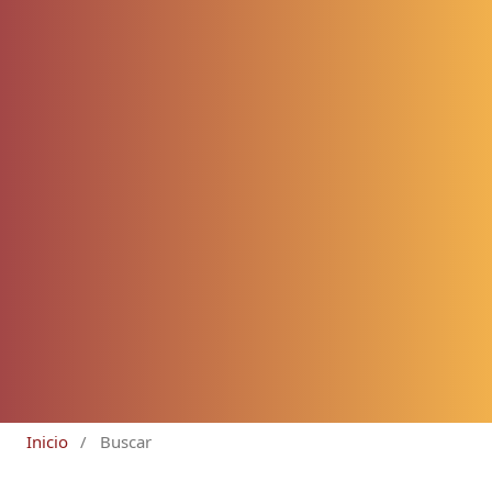
Inicio
/
Buscar