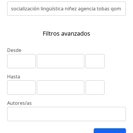
Filtros avanzados
Desde
Hasta
Autores/as