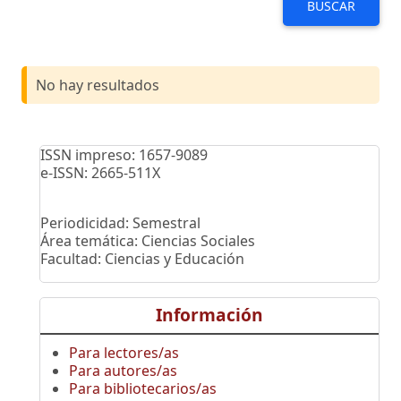
BUSCAR
No hay resultados
ISSN impreso: 1657-9089
e-ISSN: 2665-511X
Periodicidad: Semestral
Área temática: Ciencias Sociales
Facultad: Ciencias y Educación
Información
Para lectores/as
Para autores/as
Para bibliotecarios/as