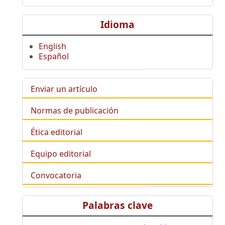
Idioma
English
Español
Enviar un artículo
Normas de publicación
Ética editorial
Equipo editorial
Convocatoria
Palabras clave