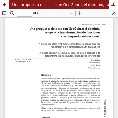
Una propuesta de clase con GeoGebra: el dominio, rango y la transformación de funciones construyendo animaciones