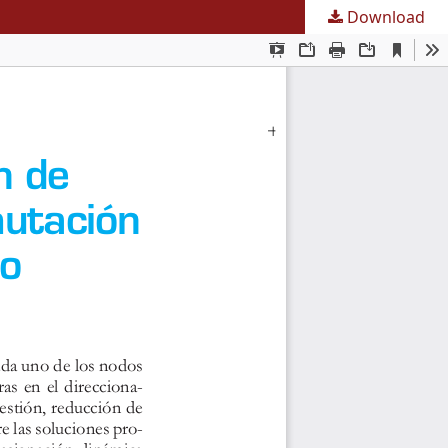
Download