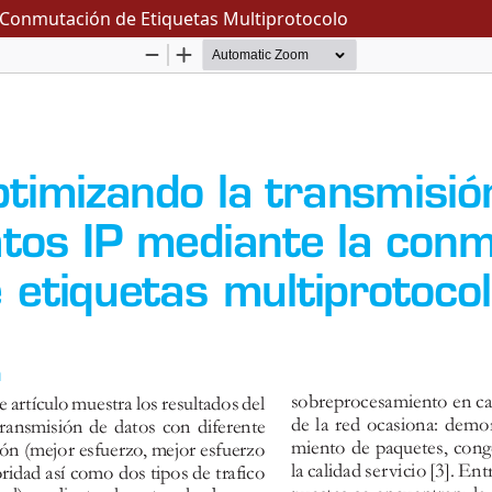
 Conmutación de Etiquetas Multiprotocolo