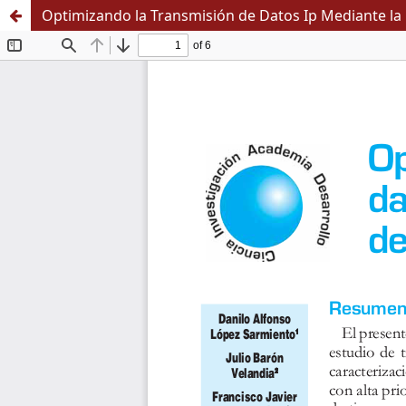
Optimizando la Transmisión de Datos Ip Mediante la