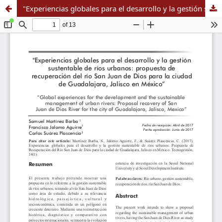
"Experiencias globales para el desarrollo y la gestión sustentable de ríos urbanos: propuesta de recuperación del río San Juan de Dios para la ciudad de Guadalajara, Jalisco en México”