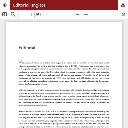
Editorial (Inglés)