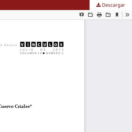
Descargar