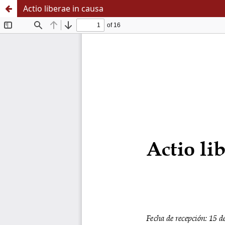
Actio liberae in causa