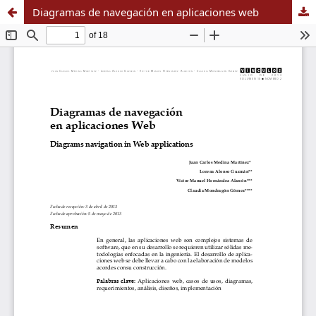
Diagramas de navegación en aplicaciones web