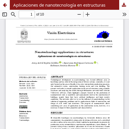
Aplicaciones de nanotecnología en estructuras