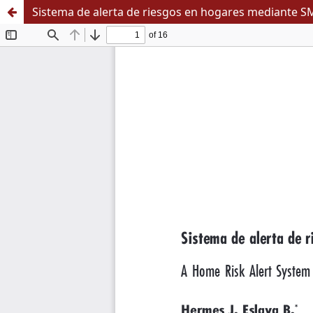
Sistema de alerta de riesgos en hogares mediante S