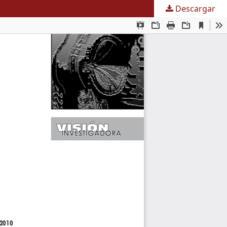
Descargar