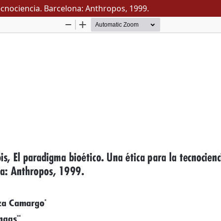
tecnociencia. Barcelona: Anthropos, 1999.