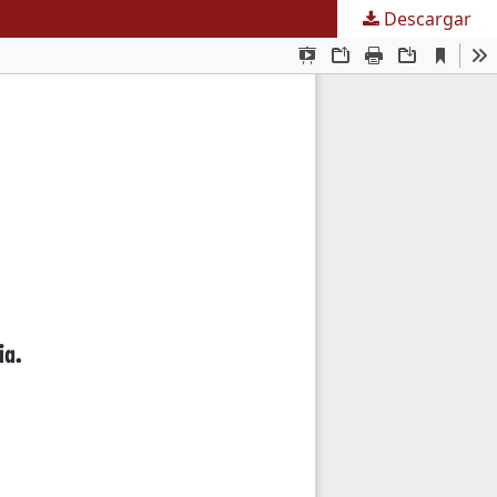
Descargar