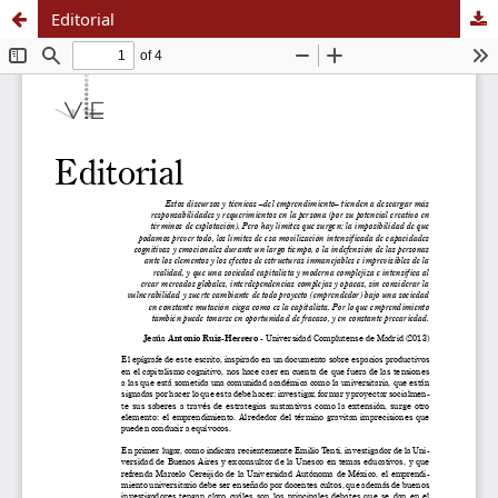
Editorial