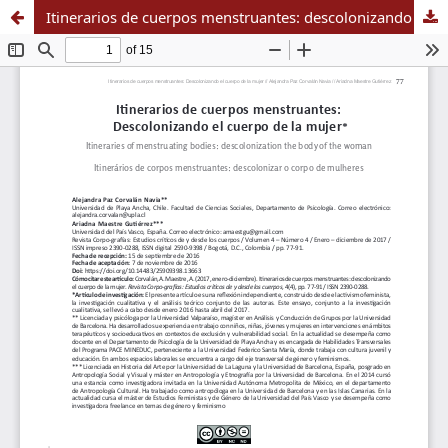
Itinerarios de cuerpos menstruantes: descolonizando el cuerpo de la mujer