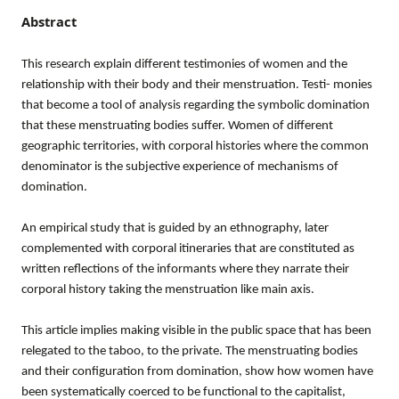
Abstract
This research explain different testimonies of women and the
relationship with their body and their menstruation. Testi- monies
that become a tool of analysis regarding the symbolic domination
that these menstruating bodies suffer. Women of different
geographic territories, with corporal histories where the common
denominator is the subjective experience of mechanisms of
domination.
An empirical study that is guided by an ethnography, later
complemented with corporal itineraries that are constituted as
written reflections of the informants where they narrate their
corporal history taking the menstruation like main axis.
This article implies making visible in the public space that has been
relegated to the taboo, to the private. The menstruating bodies
and their configuration from domination, show how women have
been systematically coerced to be functional to the capitalist,