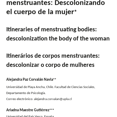
menstruantes: Descolonizando
el cuerpo de la mujer
*
Itineraries of menstruating bodies:
descolonization the body of the woman
Itinerários de corpos menstruantes:
descolonizar o corpo de mulheres
Alejandra Paz Corvalán Navia
**
Universidad de Playa Ancha, Chile. Facultad de Ciencias Sociales,
Departamento de Psicología.
Correo electrónico:
alejandra.corvalan@upla.cl
Ariadna Maestre Gutiérrez
***
Universidad del País Vasco, España.