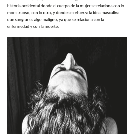
historia occidental donde el cuerpo de la mujer se relaciona con lo
monstruoso, con lo otro, y donde se refuerza la idea masculina
que sangrar es algo maligno, ya que se relaciona con la
enfermedad y con la muerte.