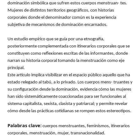
dominación simbólica que sufren estos cuerpos menstruan- tes.
Mujeres de distintos territorios geográficos, con historias
corporales donde el denominador común es la experiencia
subjetiva de mecanismos de dominación encarnados.
Un estudio empírico que se guía por una etnografía,
posteriormente complementada con itinerarios corporales que se
constituyen como reflexiones escritas de las informantes, donde
narran su historia corporal tomando la menstruación como eje
principal.
Este artículo implica visibilizar en el espacio público aquello que ha
estado relegado al tabú, a lo privado. Los cuerpos mens- truantes y
su configuración desde la dominación, evidencia cómo las mujeres
han sido sistemáticamente coaccionadas para ser funcionales al
sistema capitalista, sexista, clasista y patriarcal; y permite revelar
cómo desde las prácticas cotidianas se rompen estos estereotipos.
Palabras clave:
cuerpos menstruantes, feminismos, itinerarios
corporales, menstruación, mujer, transnacionalidad.