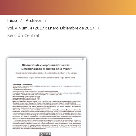
/
/
Inicio
Archivos
/
Vol. 4 Núm. 4 (2017): Enero-Diciembre de 2017
Sección Central