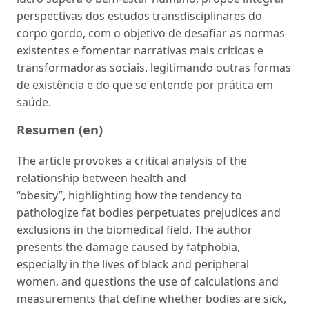
perspectivas dos estudos transdisciplinares do
corpo gordo, com o objetivo de desafiar as normas
existentes e fomentar narrativas mais críticas e
transformadoras sociais. legitimando outras formas
de existência e do que se entende por prática em
saúde.
Resumen (en)
The article provokes a critical analysis of the
relationship between health and
“obesity”, highlighting how the tendency to
pathologize fat bodies perpetuates prejudices and
exclusions in the biomedical field. The author
presents the damage caused by fatphobia,
especially in the lives of black and peripheral
women, and questions the use of calculations and
measurements that define whether bodies are sick,