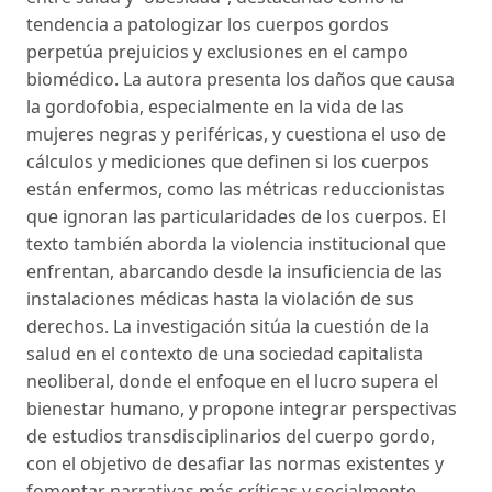
tendencia a patologizar los cuerpos gordos
perpetúa prejuicios y exclusiones en el campo
biomédico. La autora presenta los daños que causa
la gordofobia, especialmente en la vida de las
mujeres negras y periféricas, y cuestiona el uso de
cálculos y mediciones que definen si los cuerpos
están enfermos, como las métricas reduccionistas
que ignoran las particularidades de los cuerpos. El
texto también aborda la violencia institucional que
enfrentan, abarcando desde la insuficiencia de las
instalaciones médicas hasta la violación de sus
derechos. La investigación sitúa la cuestión de la
salud en el contexto de una sociedad capitalista
neoliberal, donde el enfoque en el lucro supera el
bienestar humano, y propone integrar perspectivas
de estudios transdisciplinarios del cuerpo gordo,
con el objetivo de desafiar las normas existentes y
fomentar narrativas más críticas y socialmente