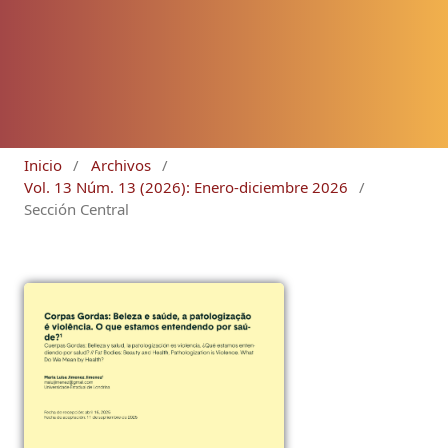
Inicio
/
Archivos
/
Vol. 13 Núm. 13 (2026): Enero-diciembre 2026
/
Sección Central