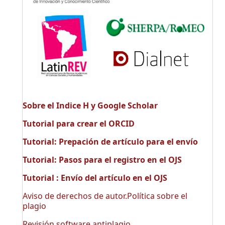
Sobre el Indice H y Google Scholar
Tutorial para crear el ORCID
Tutorial: Prepación de artículo para el envío
Tutorial: Pasos para el registro en el OJS
Tutorial : Envío del artículo en el OJS
Aviso de derechos de autor.Política sobre el
plagio
Revisión software antiplagio