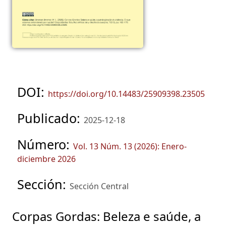
DOI:
https://doi.org/10.14483/25909398.23505
Publicado:
2025-12-18
Número:
Vol. 13 Núm. 13 (2026): Enero-
diciembre 2026
Sección:
Sección Central
Corpas Gordas: Beleza e saúde, a