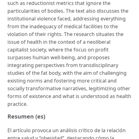
such as reductionist metrics that ignore the
particularities of bodies. The text also discusses the
institutional violence faced, addressing everything
from the inadequacy of medical facilities to the
violation of their rights. The research situates the
issue of health in the context of a neoliberal
capitalist society, where the focus on profit
surpasses human well-being, and proposes
integrating perspectives from transdisciplinary
studies of the fat body, with the aim of challenging
existing norms and fostering more critical and
socially transformative narratives, legitimizing other
forms of existence and what is understood as health
practice.
Resumen (es)
El artículo provoca un análisis crítico de la relación
entre salud y “obesidad”, destacando cómo la