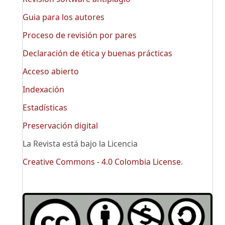
Guia para los autores
Proceso de revisión por pares
Declaración de ética y buenas prácticas
Acceso abierto
Indexación
Estadísticas
Preservación digital
La Revista está bajo la Licencia
Creative Commons - 4.0 Colombia License
.