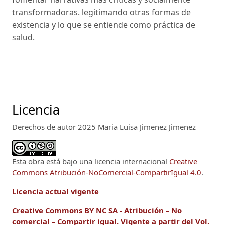
transformadoras. legitimando otras formas de
existencia y lo que se entiende como práctica de
salud.
Licencia
Derechos de autor 2025 Maria Luisa Jimenez Jimenez
Esta obra está bajo una licencia internacional
Creative
Commons Atribución-NoComercial-CompartirIgual 4.0
.
Licencia actual vigente
Creative Commons BY NC SA - Atribución – No
comercial – Compartir igual.
Vigente a
partir del Vol.