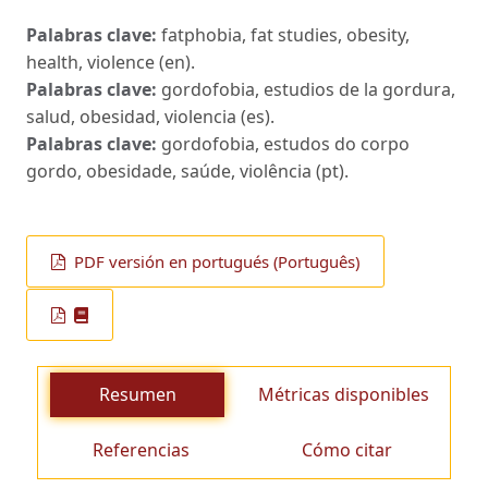
Palabras clave:
fatphobia, fat studies, obesity,
health, violence (en).
Palabras clave:
gordofobia, estudios de la gordura,
salud, obesidad, violencia (es).
Palabras clave:
gordofobia, estudos do corpo
gordo, obesidade, saúde, violência (pt).
PDF versión en portugués (Português)
Resumen
Métricas disponibles
Referencias
Cómo citar