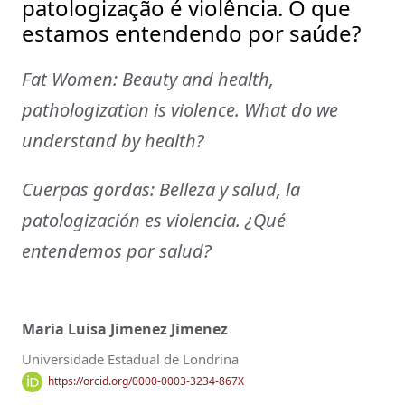
patologização é violência. O que
estamos entendendo por saúde?
Fat Women: Beauty and health,
pathologization is violence. What do we
understand by health?
Cuerpas gordas: Belleza y salud, la
patologización es violencia. ¿Qué
entendemos por salud?
Maria Luisa Jimenez Jimenez
Universidade Estadual de Londrina
https://orcid.org/0000-0003-3234-867X