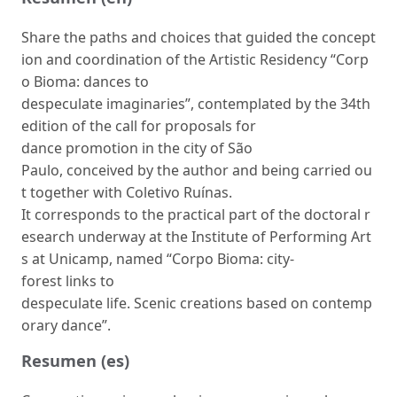
Share the paths and choices that guided the concept
ion and coordination of the Artistic Residency “Corp
o Bioma: dances to
despeculate imaginaries”, contemplated by the 34th
edition of the call for proposals for
dance promotion in the city of São
Paulo, conceived by the author and being carried ou
t together with Coletivo Ruínas.
It corresponds to the practical part of the doctoral r
esearch underway at the Institute of Performing Art
s at Unicamp, named “Corpo Bioma: city-
forest links to
despeculate life. Scenic creations based on contemp
orary dance”.
Resumen (es)