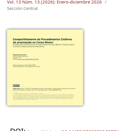
Vol. 13 Núm. 13 (2026): Enero-diciembre 2026
/
Sección Central