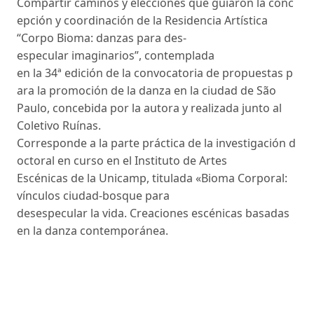
Compartir caminos y elecciones que guiaron la conc
epción y coordinación de la Residencia Artística
“Corpo Bioma: danzas para des-
especular imaginarios”, contemplada
en la 34ª edición de la convocatoria de propuestas p
ara la promoción de la danza en la ciudad de São
Paulo, concebida por la autora y realizada junto al
Coletivo Ruínas.
Corresponde a la parte práctica de la investigación d
octoral en curso en el Instituto de Artes
Escénicas de la Unicamp, titulada «Bioma Corporal:
vínculos ciudad-bosque para
desespecular la vida. Creaciones escénicas basadas
en la danza contemporánea.