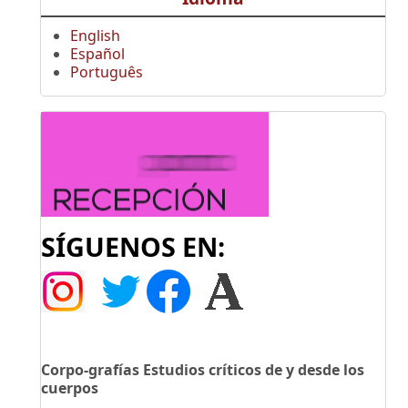
English
Español
Português
SÍGUENOS EN:
Corpo-grafías Estudios críticos de y desde los
cuerpos