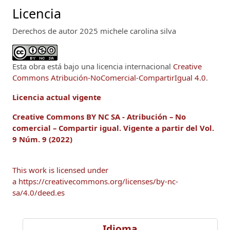
Licencia
Derechos de autor 2025 michele carolina silva
Esta obra está bajo una licencia internacional
Creative
Commons Atribución-NoComercial-CompartirIgual 4.0
.
Licencia actual vigente
Creative Commons BY NC SA - Atribución – No
comercial – Compartir igual.
Vigente a
partir del Vol.
9 Núm. 9 (2022)
This work is licensed under
a https://creativecommons.org/licenses/by-nc-
sa/4.0/deed.es
Idioma