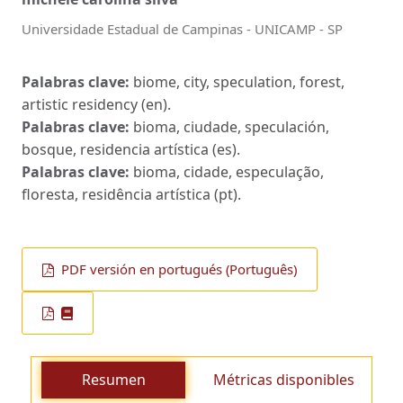
Universidade Estadual de Campinas - UNICAMP - SP
Palabras clave:
biome, city, speculation, forest,
artistic residency (en).
Palabras clave:
bioma, ciudade, speculación,
bosque, residencia artística (es).
Palabras clave:
bioma, cidade, especulação,
floresta, residência artística (pt).
PDF versión en portugués (Português)
Resumen
Métricas disponibles