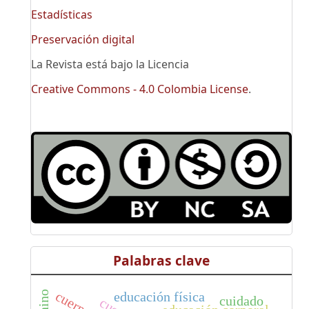
Estadísticas
Preservación digital
La Revista está bajo la Licencia
Creative Commons - 4.0 Colombia License
.
Palabras clave
educación física
cuidado