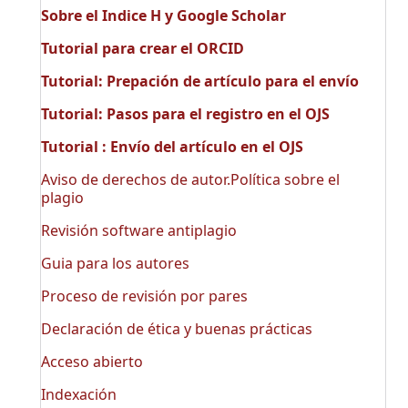
Sobre el Indice H y Google Scholar
Tutorial para crear el ORCID
Tutorial: Prepación de artículo para el envío
Tutorial: Pasos para el registro en el OJS
Tutorial : Envío del artículo en el OJS
Aviso de derechos de autor.Política sobre el
plagio
Revisión software antiplagio
Guia para los autores
Proceso de revisión por pares
Declaración de ética y buenas prácticas
Acceso abierto
Indexación